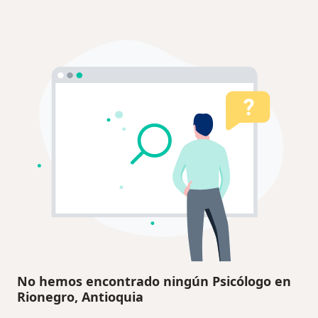
No hemos encontrado ningún Psicólogo en
Rionegro, Antioquia