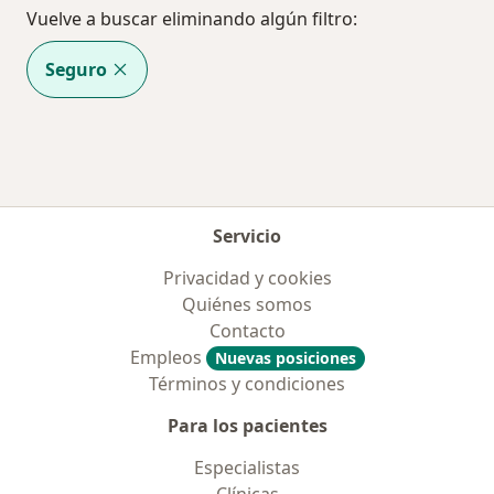
Vuelve a buscar eliminando algún filtro:
Seguro
Servicio
Privacidad y cookies
Quiénes somos
Contacto
Empleos
Nuevas posiciones
Términos y condiciones
Para los pacientes
Especialistas