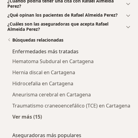
¿Cuándo podría tener una cita con Rafael Almeida
Perez?
¿Qué opinan los pacientes de Rafael Almeida Perez?
¿Cuáles son las aseguradoras que acepta Rafael
Almeida Perez?
Búsquedas relacionadas
Enfermedades más tratadas
Hematoma Subdural en Cartagena
Hernia discal en Cartagena
Hidrocefalia en Cartagena
Aneurisma cerebral en Cartagena
Traumatismo craneoencefálico (TCE) en Cartagena
Ver más (15)
Más en esta categoría: Enfermedades más tr
Aseguradoras más populares