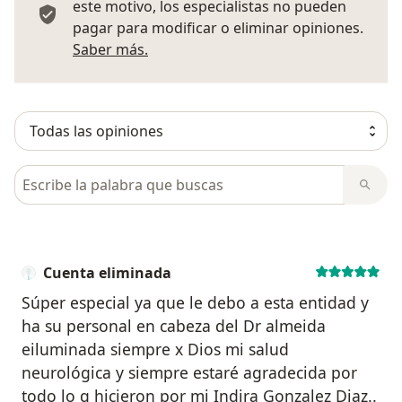
este motivo, los especialistas no pueden
pagar para modificar o eliminar opiniones.
Más información sobre opiniones
Saber más.
Busca en opiniones
Cuenta eliminada
Súper especial ya que le debo a esta entidad y
ha su personal en cabeza del Dr almeida
eiluminada siempre x Dios mi salud
neurológica y siempre estaré agradecida por
todo lo q hicieron por mi Indira Gonzalez Diaz..