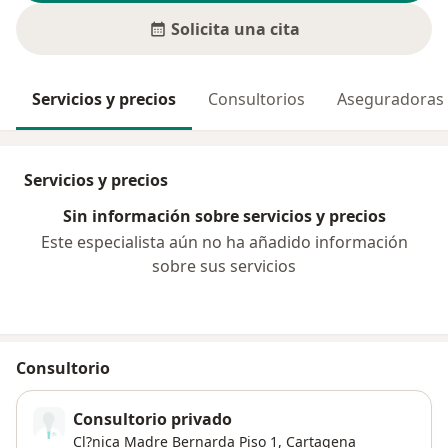
Solicita una cita
Servicios y precios
Consultorios
Aseguradoras
Servicios y precios
Sin información sobre servicios y precios
Este especialista aún no ha añadido información
sobre sus servicios
Consultorio
Consultorio privado
Cl?nica Madre Bernarda Piso 1,
Cartagena