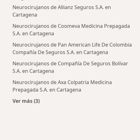
Neurocirujanos de Allianz Seguros S.A. en
Cartagena
Neurocirujanos de Coomeva Medicina Prepagada
S.A. en Cartagena
Neurocirujanos de Pan American Life De Colombia
Compañía De Seguros S.A. en Cartagena
Neurocirujanos de Compañía De Seguros Bolívar
S.A. en Cartagena
Neurocirujanos de Axa Colpatria Medicina
Prepagada S.A. en Cartagena
Ver más (3)
Más en esta categoría: Aseguradoras más po