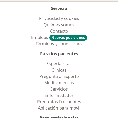
Servicio
Privacidad y cookies
Quiénes somos
Contacto
Empleos
Nuevas posiciones
Términos y condiciones
Para los pacientes
Especialistas
Clínicas
Pregunta al Experto
Medicamentos
Servicios
Enfermedades
Preguntas Frecuentes
Aplicación para móvil