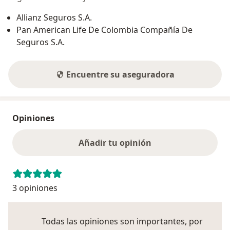
Allianz Seguros S.A.
Pan American Life De Colombia Compañía De
Seguros S.A.
Encuentre su aseguradora
Opiniones
Añadir tu opinión
3 opiniones
Todas las opiniones son importantes, por