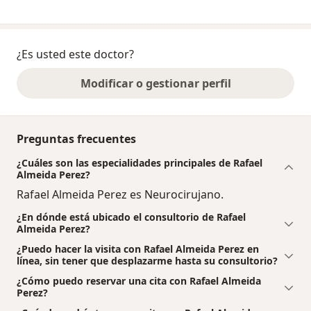
¿Es usted este doctor?
Modificar o gestionar perfil
Preguntas frecuentes
¿Cuáles son las especialidades principales de Rafael
Almeida Perez?
Rafael Almeida Perez es Neurocirujano.
¿En dónde está ubicado el consultorio de Rafael
Almeida Perez?
¿Puedo hacer la visita con Rafael Almeida Perez en
línea, sin tener que desplazarme hasta su consultorio?
¿Cómo puedo reservar una cita con Rafael Almeida
Perez?