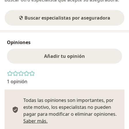
Buscar especialistas por aseguradora
Opiniones
Añadir tu opinión
1 opinión
Todas las opiniones son importantes, por
este motivo, los especialistas no pueden
pagar para modificar o eliminar opiniones.
Más información sobre opiniones
Saber más.