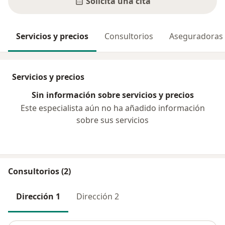
Solicita una cita
Servicios y precios
Consultorios
Aseguradoras
Servicios y precios
Sin información sobre servicios y precios
Este especialista aún no ha añadido información
sobre sus servicios
Consultorios (2)
Dirección 1
Dirección 2