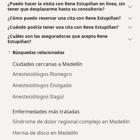
¿Puedo hacer la visita con Rene Estupiñan en línea, sin
tener que desplazarme hasta su consultorio?
¿Cómo puedo reservar una cita con Rene Estupiñan?
¿Cuándo podría tener una cita con Rene Estupiñan?
¿Cuáles son las aseguradoras que acepta Rene
Estupiñan?
Búsquedas relacionadas
Ciudades cercanas a Medellín
Anestesiólogos Rionegro
Anestesiólogos Envigado
Anestesiólogos Itagüí
Enfermedades más tratadas
Síndrome de dolor regional complejo en Medellín
Hernia de disco en Medellín