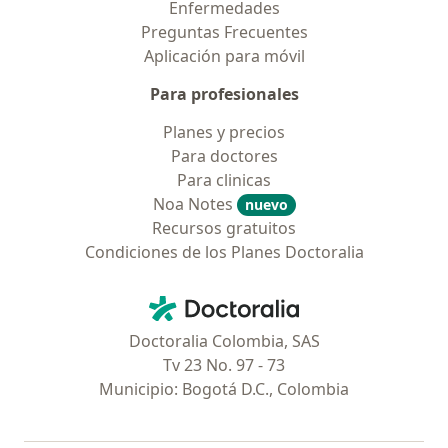
Enfermedades
Preguntas Frecuentes
Aplicación para móvil
Para profesionales
Planes y precios
Para doctores
Para clinicas
Noa Notes
nuevo
Recursos gratuitos
Condiciones de los Planes Doctoralia
Contacto
Doctoralia - Página de inicio
Doctoralia Colombia, SAS
Tv 23 No. 97 - 73
Municipio: Bogotá D.C., Colombia