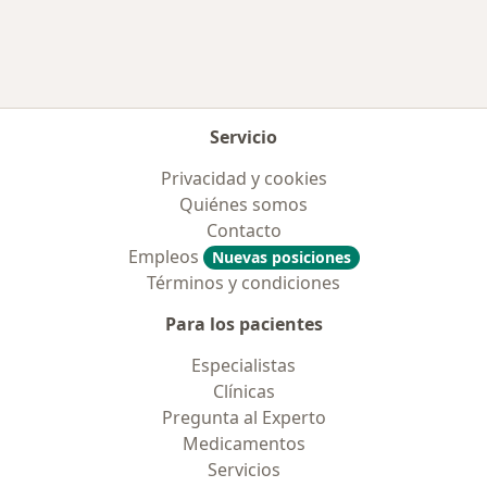
Servicio
Privacidad y cookies
Quiénes somos
Contacto
Empleos
Nuevas posiciones
Términos y condiciones
Para los pacientes
Especialistas
Clínicas
Pregunta al Experto
Medicamentos
Servicios