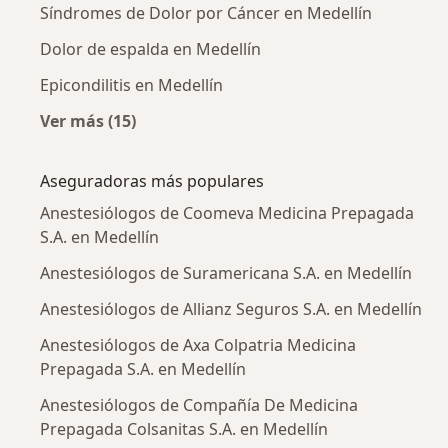
Síndromes de Dolor por Cáncer en Medellín
Dolor de espalda en Medellín
Epicondilitis en Medellín
Ver más (15)
Más en esta categoría: Enfermedades más tr
Aseguradoras más populares
Anestesiólogos de Coomeva Medicina Prepagada
S.A. en Medellín
Anestesiólogos de Suramericana S.A. en Medellín
Anestesiólogos de Allianz Seguros S.A. en Medellín
Anestesiólogos de Axa Colpatria Medicina
Prepagada S.A. en Medellín
Anestesiólogos de Compañía De Medicina
Prepagada Colsanitas S.A. en Medellín