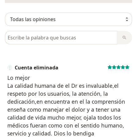
Busca en opiniones
Cuenta eliminada
Lo mejor
La calidad humana de el Dr es invaluable,el
respeto por los usuarios, la atención, la
dedicación,en encuentra en el la comprensión
enseña como manejar el dolor y a tener una
calidad de vida mucho mejor, ojala todos los
médicos fueran como con el sentido humano,
servicio y calidad. Dios lo bendiga