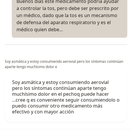
Buenos días este medicamento podría ayudar
a controlar la tos, pero debe ser prescrito por
un médico, dado que la tos es un mecanismo
de defensa del aparato respiratorio y es el
médico quien debe…
Soy asmática y estoy consumiendo aerovial pero los síntomas continúan
aparte tengo muchísimo dolor e
Soy asmática y estoy consumiendo aerovial
pero los síntomas continúan aparte tengo
muchísimo dolor en el pechoq puede hacer
...cree q es conveniente seguir consumiendolo o
puedo consumir otro medicamento más
efectivo y con mayor acción