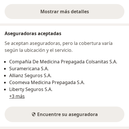
Mostrar más detalles
sobre la dirección
Aseguradoras aceptadas
Se aceptan aseguradoras, pero la cobertura varía
según la ubicación y el servicio.
Compañía De Medicina Prepagada Colsanitas S.A.
Suramericana S.A.
Allianz Seguros S.A.
Coomeva Medicina Prepagada S.A.
Liberty Seguros S.A.
+3 más
Encuentre su aseguradora