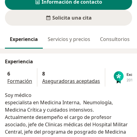
Información de contacto
Solicita una cita
Experiencia
Servicios y precios
Consultorios
Experiencia
6
8
Formación
Aseguradoras aceptadas
Soy médico
especialista en Medicina Interna, Neumología,
Medicina Crítica y cuidados intensivos.
Actualmente desempeño el cargo de profesor
asociado, jefe de Clinicas médicas del Hospital Militar
Central, jefe del programa de posgrado de Medicina