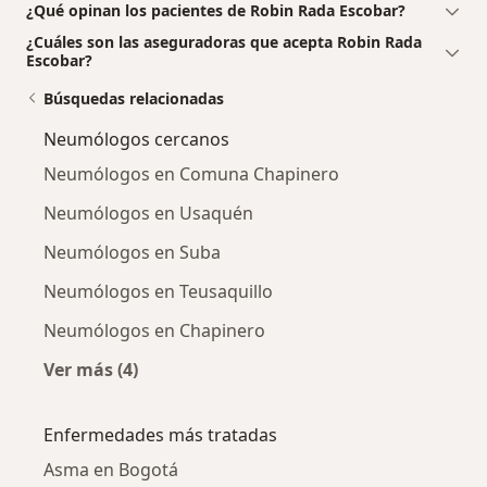
¿Qué opinan los pacientes de Robin Rada Escobar?
¿Cuáles son las aseguradoras que acepta Robin Rada
Escobar?
Búsquedas relacionadas
Neumólogos cercanos
Neumólogos en Comuna Chapinero
Neumólogos en Usaquén
Neumólogos en Suba
Neumólogos en Teusaquillo
Neumólogos en Chapinero
Ver más (4)
Más en esta categoría: Neumólogos cercanos
Enfermedades más tratadas
Asma en Bogotá