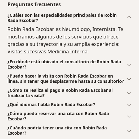
Preguntas frecuentes
¿Cuáles son las especialidades principales de Robin
Rada Escobar?
Robin Rada Escobar es Neumólogo, Internista. Te
mostramos algunos de los servicios que ofrece
gracias a su trayectoria y su amplia experiencia:
Visitas sucesivas Medicina Interna.
¿En dónde está ubicado el consultorio de Robin Rada
Escobar?
¿Puedo hacer la visita con Robin Rada Escobar en
línea, sin tener que desplazarme hasta su consultorio?
¿Cómo se realiza el pago a Robin Rada Escobar al
finalizar la visita?
¿Qué idiomas habla Robin Rada Escobar?
¿Cómo puedo reservar una cita con Robin Rada
Escobar?
¿Cuándo podría tener una cita con Robin Rada
Escobar?