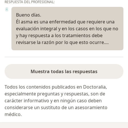
RESPUESTA DEL PROFESIONAL:
Bueno días.
Él asma es una enfermedad que requiere una
evaluación integral y en los casos en los que no
y hay respuesta a los tratamientos debe
revisarse la razón por lo que esto ocurre.…
Muestra todas las respuestas
Todos los contenidos publicados en Doctoralia,
especialmente preguntas y respuestas, son de
carácter informativo y en ningún caso deben
considerarse un sustituto de un asesoramiento
médico.