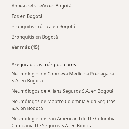
Apnea del sueño en Bogotá
Tos en Bogotá
Bronquitis crónica en Bogotá
Bronquitis en Bogotá
Ver más (15)
Más en esta categoría: Enfermedades más tr
Aseguradoras más populares
Neumólogos de Coomeva Medicina Prepagada
S.A. en Bogotá
Neumólogos de Allianz Seguros S.A. en Bogotá
Neumólogos de Mapfre Colombia Vida Seguros
S.A. en Bogotá
Neumólogos de Pan American Life De Colombia
Compañía De Seguros S.A. en Bogotá