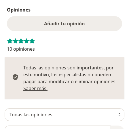
Opiniones
Añadir tu opinión
10 opiniones
Todas las opiniones son importantes, por
este motivo, los especialistas no pueden
pagar para modificar o eliminar opiniones.
Más información sobre opiniones
Saber más.
Busca en opiniones