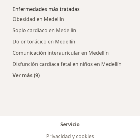
Enfermedades más tratadas
Obesidad en Medellín
Soplo cardíaco en Medellín
Dolor torácico en Medellín
Comunicación interauricular en Medellín
Disfunción cardíaca fetal en niños en Medellín
Ver más (9)
Más en esta categoría: Enfermedades más tr
Servicio
Privacidad y cookies