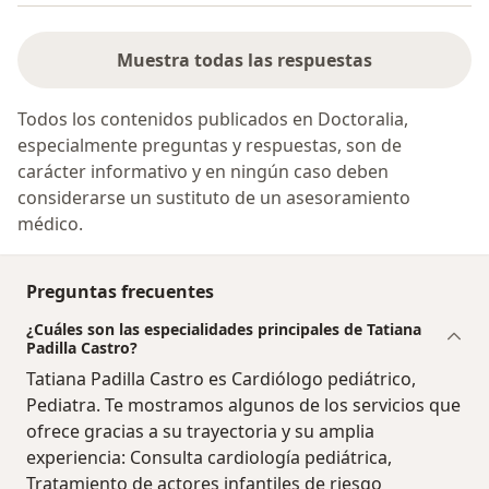
Muestra todas las respuestas
Todos los contenidos publicados en Doctoralia,
especialmente preguntas y respuestas, son de
carácter informativo y en ningún caso deben
considerarse un sustituto de un asesoramiento
médico.
Preguntas frecuentes
¿Cuáles son las especialidades principales de Tatiana
Padilla Castro?
Tatiana Padilla Castro es Cardiólogo pediátrico,
Pediatra. Te mostramos algunos de los servicios que
ofrece gracias a su trayectoria y su amplia
experiencia: Consulta cardiología pediátrica,
Tratamiento de actores infantiles de riesgo