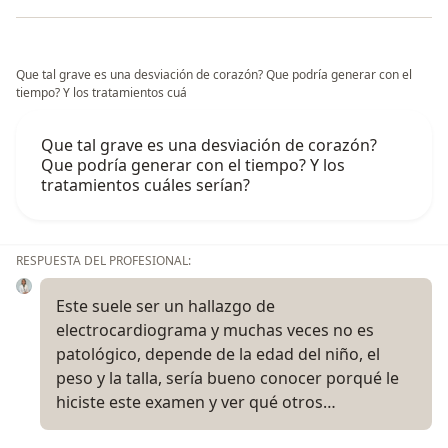
Que tal grave es una desviación de corazón? Que podría generar con el
tiempo? Y los tratamientos cuá
Que tal grave es una desviación de corazón?
Que podría generar con el tiempo? Y los
tratamientos cuáles serían?
RESPUESTA DEL PROFESIONAL:
Este suele ser un hallazgo de
electrocardiograma y muchas veces no es
patológico, depende de la edad del niño, el
peso y la talla, sería bueno conocer porqué le
hiciste este examen y ver qué otros…