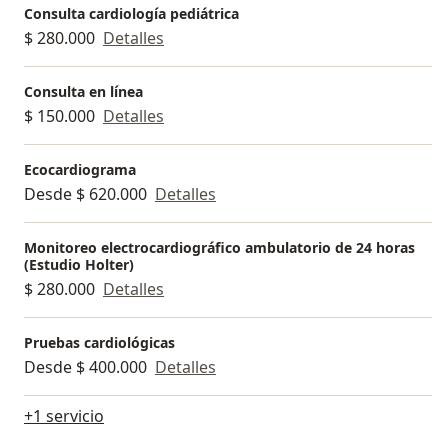
Consulta cardiología pediátrica
$ 280.000
Detalles
Consulta en línea
$ 150.000
Detalles
Ecocardiograma
Desde $ 620.000
Detalles
Monitoreo electrocardiográfico ambulatorio de 24 horas
(Estudio Holter)
$ 280.000
Detalles
Pruebas cardiológicas
Desde $ 400.000
Detalles
+1 servicio