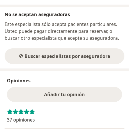
No se aceptan aseguradoras
Este especialista sólo acepta pacientes particulares.
Usted puede pagar directamente para reservar, o
buscar otro especialista que acepte su aseguradora.
Buscar especialistas por aseguradora
Opiniones
Añadir tu opinión
37 opiniones