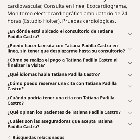
cardiovascular, Consulta en línea, Ecocardiograma,
Monitoreo electrocardiográfico ambulatorio de 24
horas (Estudio Holter), Pruebas cardiológicas.
¿En dónde está ubicado el consultorio de Tatiana
Padilla Castro?
¿Puedo hacer la visita con Tatiana Padilla Castro en
línea, sin tener que desplazarme hasta su consultorio?
¿Cómo se realiza el pago a Tatiana Padilla Castro al
finalizar la visita?
¿Qué idiomas habla Tatiana Padilla Castro?
¿Cómo puedo reservar una cita con Tatiana Padilla
Castro?
¿Cuándo podría tener una cita con Tatiana Padilla
Castro?
¿Qué opinan los pacientes de Tatiana Padilla Castro?
¿Cuáles son las aseguradoras que acepta Tatiana
Padilla Castro?
Búsquedas relacionadas