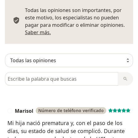
Todas las opiniones son importantes, por
este motivo, los especialistas no pueden
pagar para modificar o eliminar opiniones.
Más información sobre opiniones
Saber más.
Busca en opiniones
Marisol
Número de teléfono verificado
M
Mi hija nació prematura y, con el paso de los
días, su estado de salud se complicó. Durante