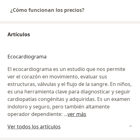
¿Cómo funcionan los precios?
Artículos
Ecocardiograma
El ecocardiograma es un estudio que nos permite
ver el corazón en movimiento, evaluar sus
estructuras, válvulas y el flujo de la sangre. En niños,
es una herramienta clave para diagnosticar y seguir
cardiopatías congénitas y adquiridas. Es un examen
indoloro y seguro, pero también altamente
operador dependiente:
...
ver más
Ver todos los artículos