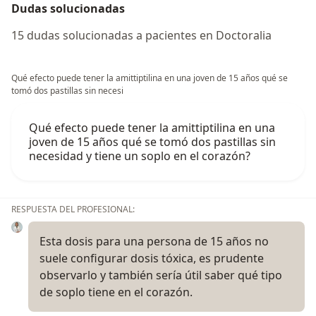
Dudas solucionadas
15 dudas solucionadas a pacientes en Doctoralia
Qué efecto puede tener la amittiptilina en una joven de 15 años qué se
tomó dos pastillas sin necesi
Qué efecto puede tener la amittiptilina en una
joven de 15 años qué se tomó dos pastillas sin
necesidad y tiene un soplo en el corazón?
RESPUESTA DEL PROFESIONAL:
Esta dosis para una persona de 15 años no
suele configurar dosis tóxica, es prudente
observarlo y también sería útil saber qué tipo
de soplo tiene en el corazón.