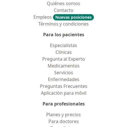
Quiénes somos
Contacto
Empleos
Nuevas posiciones
Términos y condiciones
Para los pacientes
Especialistas
Clínicas
Pregunta al Experto
Medicamentos
Servicios
Enfermedades
Preguntas Frecuentes
Aplicación para móvil
Para profesionales
Planes y precios
Para doctores