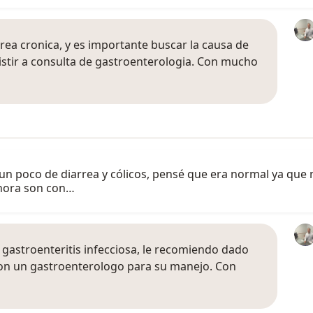
rea cronica, y es importante buscar la causa de
istir a consulta de gastroenterologia. Con mucho
un poco de diarrea y cólicos, pensé que era normal ya que 
ahora son con…
gastroenteritis infecciosa, le recomiendo dado
con un gastroenterologo para su manejo. Con