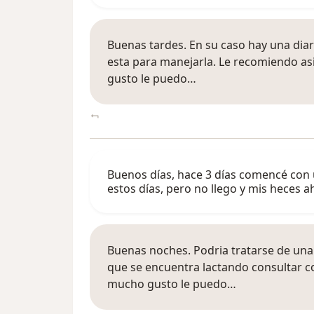
Buenas tardes. En su caso hay una diar
esta para manejarla. Le recomiendo as
gusto le puedo…
Buenos días, hace 3 días comencé con 
estos días, pero no llego y mis heces 
Buenas noches. Podria tratarse de una 
que se encuentra lactando consultar 
mucho gusto le puedo…