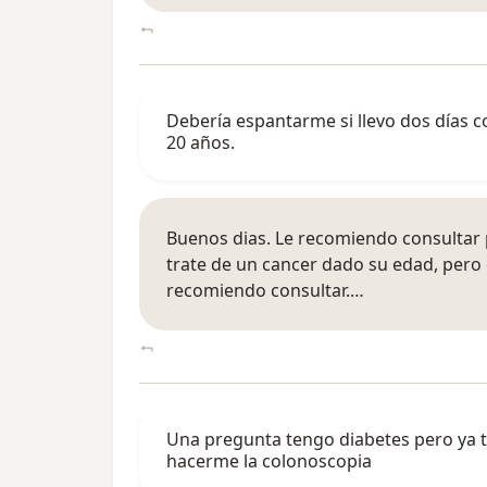
Debería espantarme si llevo dos días c
20 años.
Buenos dias. Le recomiendo consultar 
trate de un cancer dado su edad, pero
recomiendo consultar.…
Una pregunta tengo diabetes pero ya 
hacerme la colonoscopia