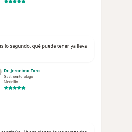
s lo segundo, qué puede tener, ya lleva
Dr. Jeronimo Toro
Gastroenterólogo
Medellín