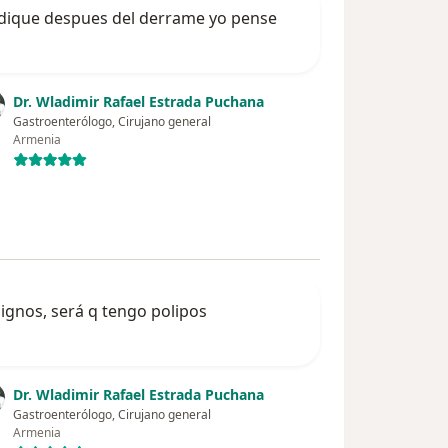
edique despues del derrame yo pense
Dr. Wladimir Rafael Estrada Puchana
Gastroenterólogo, Cirujano general
Armenia
ignos, será q tengo polipos
Dr. Wladimir Rafael Estrada Puchana
Gastroenterólogo, Cirujano general
Armenia