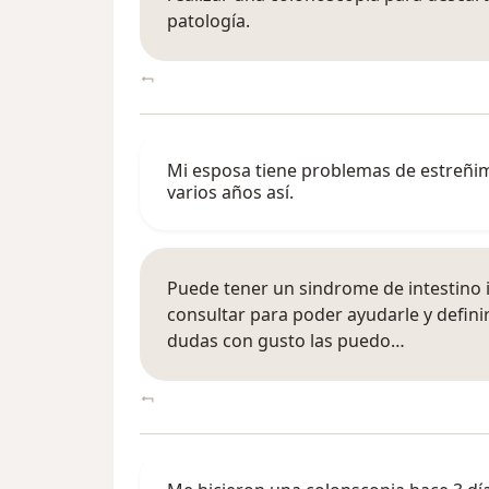
patología.
Mi esposa tiene problemas de estreñimi
varios años así.
Puede tener un sindrome de intestino 
consultar para poder ayudarle y definir
dudas con gusto las puedo…