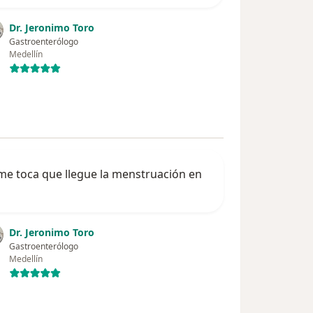
Dr. Jeronimo Toro
Gastroenterólogo
Medellín
me toca que llegue la menstruación en
Dr. Jeronimo Toro
Gastroenterólogo
Medellín