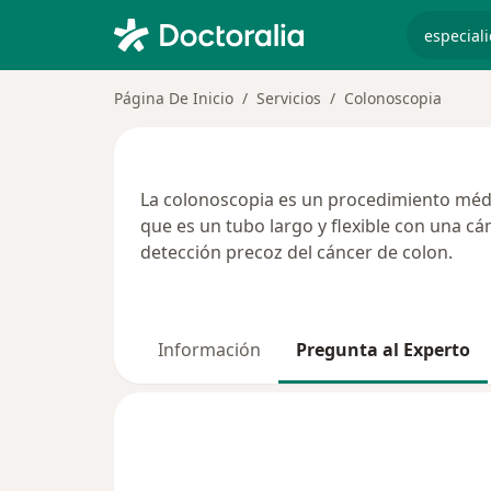
especiali
Página De Inicio
Servicios
Colonoscopia
La colonoscopia es un procedimiento médic
que es un tubo largo y flexible con una cá
detección precoz del cáncer de colon.
Información
Pregunta al Experto