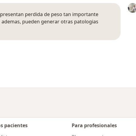
presentan perdida de peso tan importante
a, ademas, pueden generar otras patologias
os pacientes
Para profesionales