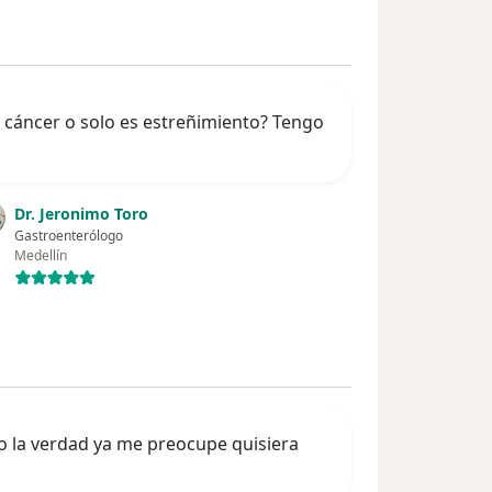
r cáncer o solo es estreñimiento? Tengo
Dr. Jeronimo Toro
Gastroenterólogo
Medellín
 la verdad ya me preocupe quisiera