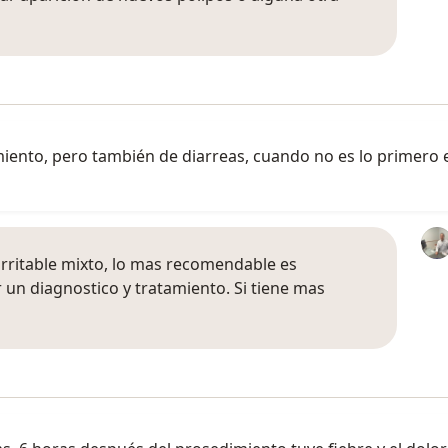
ento, pero también de diarreas, cuando no es lo primero e
irritable mixto, lo mas recomendable es
 un diagnostico y tratamiento. Si tiene mas