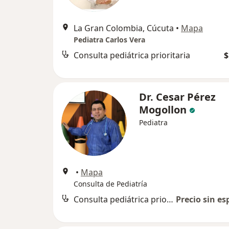
La Gran Colombia, Cúcuta
•
Mapa
Pediatra Carlos Vera
Consulta pediátrica prioritaria
$
Dr. Cesar Pérez
Mogollon
Pediatra
•
Mapa
Consulta de Pediatría
Consulta pediátrica prioritaria
Precio sin es