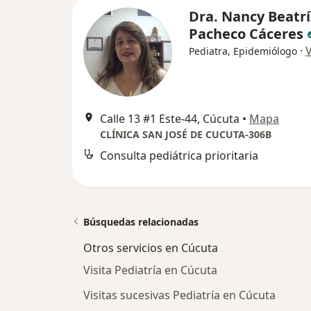
Dra. Nancy Beatrí
Pacheco Cáceres
·
Pediatra, Epidemiólogo
Calle 13 #1 Este-44, Cúcuta
•
Mapa
CLÍNICA SAN JOSÉ DE CUCUTA-306B
Consulta pediátrica prioritaria
Búsquedas relacionadas
Otros servicios en Cúcuta
Visita Pediatría en Cúcuta
Visitas sucesivas Pediatría en Cúcuta