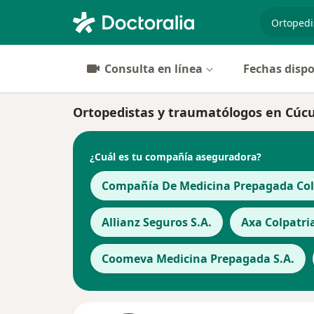
especiali
Consulta en línea
Fechas dispo
Ortopedistas y traumatólogos en Cúc
¿Cuál es tu compañía aseguradora?
Compañía De Medicina Prepagada Cols
Allianz Seguros S.A.
Axa Colpatri
Coomeva Medicina Prepagada S.A.