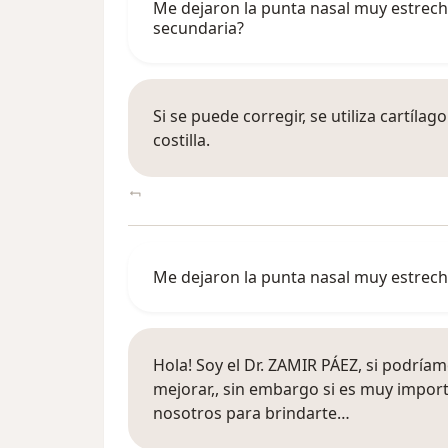
Me dejaron la punta nasal muy estrecha 
secundaria?
Si se puede corregir, se utiliza cartílag
costilla.
Me dejaron la punta nasal muy estrecha
Hola! Soy el Dr. ZAMIR PÁEZ, si podría
mejorar,, sin embargo si es muy impor
nosotros para brindarte…