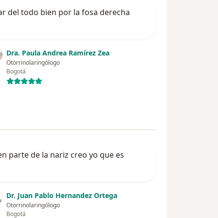
r del todo bien por la fosa derecha
Dra. Paula Andrea Ramírez Zea
Otorrinolaringólogo
Bogotá
 parte de la nariz creo yo que es
Dr. Juan Pablo Hernandez Ortega
Otorrinolaringólogo
Bogotá