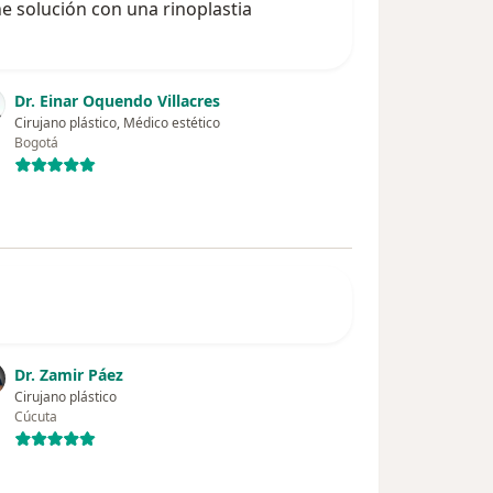
ne solución con una rinoplastia
Dr. Einar Oquendo Villacres
Cirujano plástico, Médico estético
Bogotá
Dr. Zamir Páez
Cirujano plástico
Cúcuta