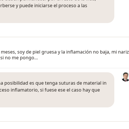
berse y puede iniciarse el proceso a las
meses, soy de piel gruesa y la inflamación no baja, mi nari
, si no me pongo…
a posibilidad es que tenga suturas de material in
so inflamatorio, si fuese ese el caso hay que