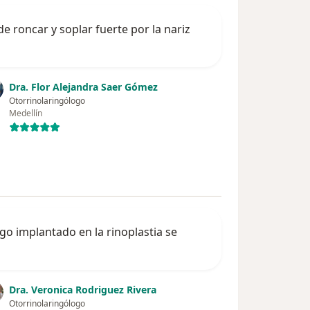
e roncar y soplar fuerte por la nariz
Dra. Flor Alejandra Saer Gómez
Otorrinolaringólogo
Medellín
ago implantado en la rinoplastia se
Dra. Veronica Rodriguez Rivera
Otorrinolaringólogo