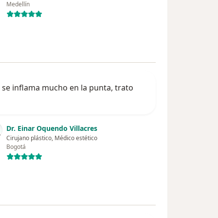
Medellín
z se inflama mucho en la punta, trato
Dr. Einar Oquendo Villacres
Cirujano plástico, Médico estético
Bogotá