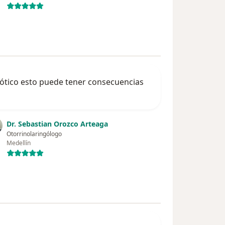
biótico esto puede tener consecuencias
Dr. Sebastian Orozco Arteaga
Otorrinolaringólogo
Medellín