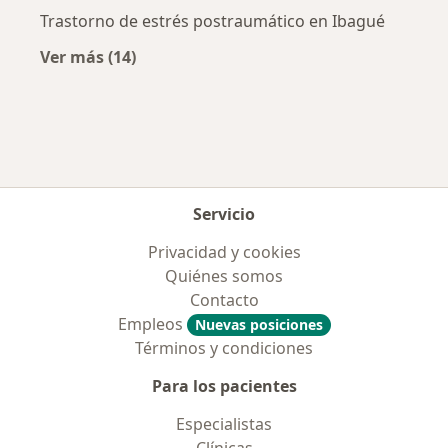
Trastorno de estrés postraumático en Ibagué
Ver más (14)
Más en esta categoría: Enfermedades más tr
Servicio
Privacidad y cookies
Quiénes somos
Contacto
Empleos
Nuevas posiciones
Términos y condiciones
Para los pacientes
Especialistas