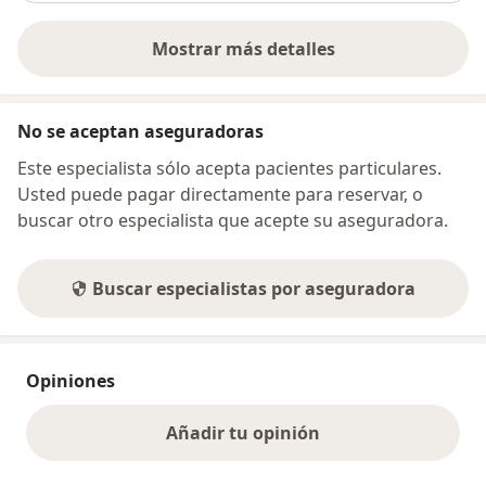
Mostrar más detalles
sobre la dirección
No se aceptan aseguradoras
Este especialista sólo acepta pacientes particulares.
Usted puede pagar directamente para reservar, o
buscar otro especialista que acepte su aseguradora.
Buscar especialistas por aseguradora
Opiniones
Añadir tu opinión