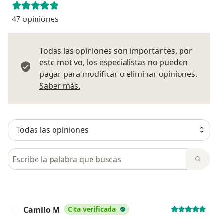
47 opiniones
Todas las opiniones son importantes, por
este motivo, los especialistas no pueden
pagar para modificar o eliminar opiniones.
Más información sobre opiniones
Saber más.
Busca en opiniones
Camilo M
Cita verificada
C