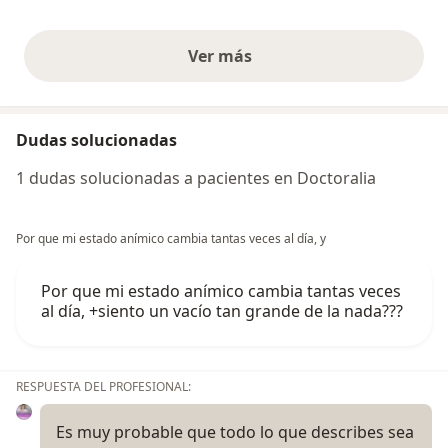
Ver más
opiniones anteriores
Dudas solucionadas
1 dudas solucionadas a pacientes en Doctoralia
Por que mi estado anímico cambia tantas veces al día, y
Por que mi estado anímico cambia tantas veces
al día, +siento un vacío tan grande de la nada???
RESPUESTA DEL PROFESIONAL:
Es muy probable que todo lo que describes sea