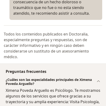
consecuencia de un hecho doloroso o
traumático que no fue o no esta siendo
atendido, te recomiendo asistir a consulta.
Todos los contenidos publicados en Doctoralia,
especialmente preguntas y respuestas, son de
carácter informativo y en ningún caso deben
considerarse un sustituto de un asesoramiento
médico.
Preguntas frecuentes
¿Cuáles son las especialidades principales de Ximena
Poveda Arguello?
Ximena Poveda Arguello es Psicólogo. Te mostramos
algunos de los servicios que ofrece gracias a su
trayectoria y su amplia experiencia: Visita Psicología,