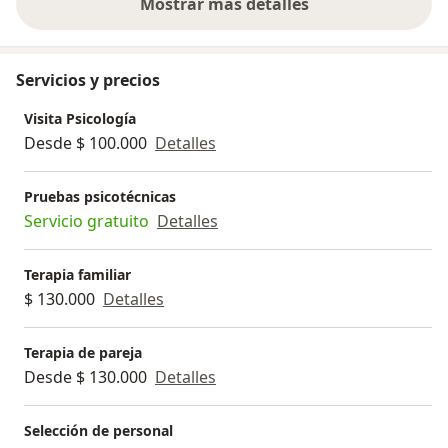
Mostrar más detalles
sobre la experiencia
Servicios y precios
Visita Psicología
Desde $ 100.000
Detalles
Pruebas psicotécnicas
Servicio gratuito
Detalles
Terapia familiar
$ 130.000
Detalles
Terapia de pareja
Desde $ 130.000
Detalles
Selección de personal