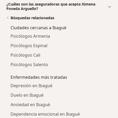
¿Cuáles son las aseguradoras que acepta Ximena
Poveda Arguello?
Búsquedas relacionadas
Ciudades cercanas a Ibagué
Psicólogos Armenia
Psicólogos Espinal
Psicólogos Cali
Psicólogos Salento
Enfermedades más tratadas
Depresión en Ibagué
Duelo en Ibagué
Ansiedad en Ibagué
Dependencia emocional en Ibagué