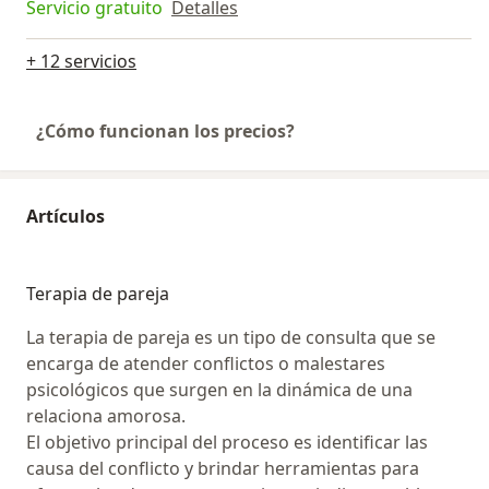
Servicio gratuito
Detalles
+ 12 servicios
¿Cómo funcionan los precios?
Artículos
Terapia de pareja
La terapia de pareja es un tipo de consulta que se
encarga de atender conflictos o malestares
psicológicos que surgen en la dinámica de una
relaciona amorosa.
El objetivo principal del proceso es identificar las
causa del conflicto y brindar herramientas para