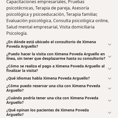
Capacitaciones empresariales, Pruebas
psicotécnicas, Terapia de pareja, Asesoría
psicológica y psicoeducación, Terapia familiar,
Evaluación psicológica, Consulta psicológica online,
Salud mental empresarial, Visita domiciliaria
Psicología.
¿En dónde está ubicado el consultorio de Ximena
Poveda Arguello?
¿Puedo hacer la visita con Ximena Poveda Arguello en
línea, sin tener que desplazarme hasta su consultorio?
¿Cómo se realiza el pago a Ximena Poveda Arguello al
finalizar la visita?
¿Qué idiomas habla Ximena Poveda Arguello?
¿Cómo puedo reservar una cita con Ximena Poveda
Arguello?
¿Cuándo podría tener una cita con Ximena Poveda
Arguello?
¿Qué opinan los pacientes de Ximena Poveda
Arguello?