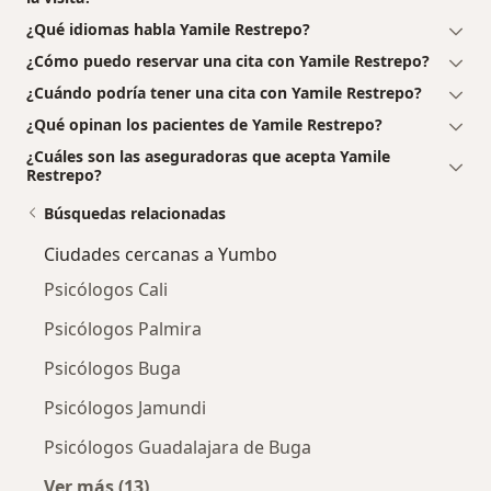
¿Qué idiomas habla Yamile Restrepo?
¿Cómo puedo reservar una cita con Yamile Restrepo?
¿Cuándo podría tener una cita con Yamile Restrepo?
¿Qué opinan los pacientes de Yamile Restrepo?
¿Cuáles son las aseguradoras que acepta Yamile
Restrepo?
Búsquedas relacionadas
Ciudades cercanas a Yumbo
Psicólogos Cali
Psicólogos Palmira
Psicólogos Buga
Psicólogos Jamundi
Psicólogos Guadalajara de Buga
Ver más (13)