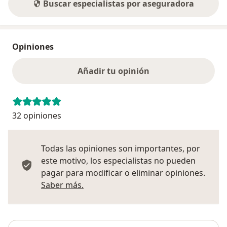
Buscar especialistas por aseguradora
Opiniones
Añadir tu opinión
32 opiniones
Todas las opiniones son importantes, por
este motivo, los especialistas no pueden
pagar para modificar o eliminar opiniones.
Más información sobre opiniones
Saber más.