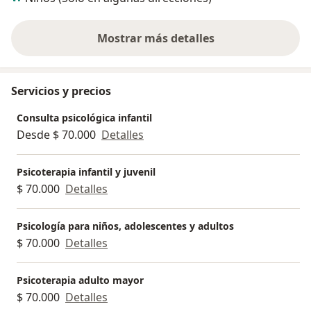
Mostrar más detalles
sobre la experiencia
Servicios y precios
Consulta psicológica infantil
Desde $ 70.000
Detalles
Psicoterapia infantil y juvenil
$ 70.000
Detalles
Psicología para niños, adolescentes y adultos
$ 70.000
Detalles
Psicoterapia adulto mayor
$ 70.000
Detalles