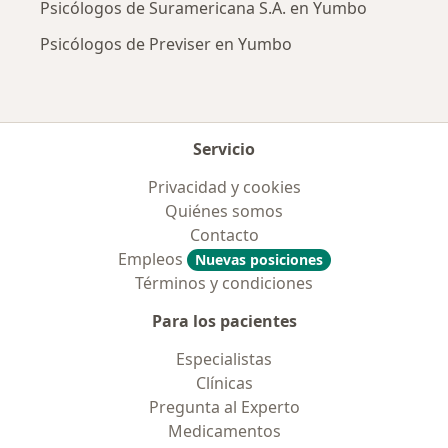
Psicólogos de Suramericana S.A. en Yumbo
Psicólogos de Previser en Yumbo
Servicio
Privacidad y cookies
Quiénes somos
Contacto
Empleos
Nuevas posiciones
Términos y condiciones
Para los pacientes
Especialistas
Clínicas
Pregunta al Experto
Medicamentos