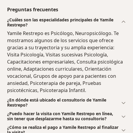
Preguntas frecuentes
¿Cuáles son las especialidades principales de Yamile
Restrepo?
Yamile Restrepo es Psicólogo, Neuropsicólogo. Te
mostramos algunos de los servicios que ofrece
gracias a su trayectoria y su amplia experiencia:
Visita Psicología, Visitas sucesivas Psicología,
Capacitaciones empresariales, Consulta psicológica
online, Adaptaciones curriculares, Orientación
vocacional, Grupos de apoyo para pacientes con
ansiedad, Psicoterapia de pareja, Pruebas
psicotécnicas, Psicoterapia Infantil.
¿En dónde está ubicado el consultorio de Yamile
Restrepo?
¿Puedo hacer la visita con Yamile Restrepo en línea,
sin tener que desplazarme hasta su consultorio?
¿Cómo se realiza el pago a Yamile Restrepo al finalizar
la visita?