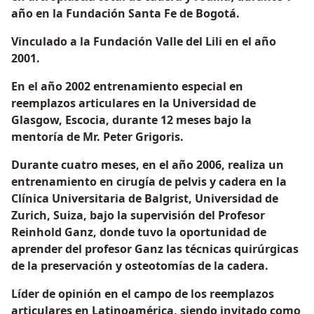
año en la Fundación Santa Fe de Bogotá.
Vinculado a la Fundación Valle del Lili en el año
2001.
En el año 2002 entrenamiento especial en
reemplazos articulares en la Universidad de
Glasgow, Escocia, durante 12 meses bajo la
mentoría de Mr. Peter Grigoris.
Durante cuatro meses, en el año 2006, realiza un
entrenamiento en cirugía de pelvis y cadera en la
Clínica Universitaria de Balgrist, Universidad de
Zurich, Suiza, bajo la supervisión del Profesor
Reinhold Ganz, donde tuvo la oportunidad de
aprender del profesor Ganz las técnicas quirúrgicas
de la preservación y osteotomías de la cadera.
Líder de opinión en el campo de los reemplazos
articulares en Latinoamérica, siendo invitado como