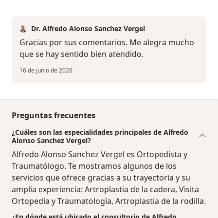
Dr. Alfredo Alonso Sanchez Vergel
Gracias por sus comentarios. Me alegra mucho
que se hay sentido bien atendido.
16 de junio de 2026
Preguntas frecuentes
¿Cuáles son las especialidades principales de Alfredo
Alonso Sanchez Vergel?
Alfredo Alonso Sanchez Vergel es Ortopedista y
Traumatólogo. Te mostramos algunos de los
servicios que ofrece gracias a su trayectoria y su
amplia experiencia: Artroplastia de la cadera, Visita
Ortopedia y Traumatología, Artroplastia de la rodilla.
¿En dónde está ubicado el consultorio de Alfredo