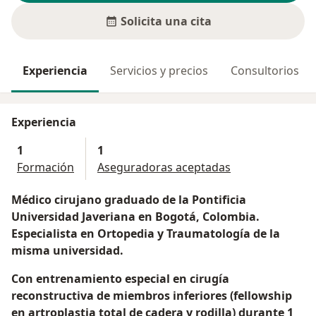
Solicita una cita
Experiencia
Servicios y precios
Consultorios
Experiencia
1
1
Formación
Aseguradoras aceptadas
Médico cirujano graduado de la Pontificia
Universidad Javeriana en Bogotá, Colombia.
Especialista en Ortopedia y Traumatología de la
misma universidad.
Con entrenamiento especial en cirugía
reconstructiva de miembros inferiores (fellowship
en artroplastia total de cadera y rodilla) durante 1