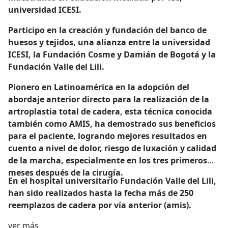
universidad ICESI.
Participo en la creación y fundación del banco de
huesos y tejidos, una alianza entre la universidad
ICESI, la Fundación Cosme y Damián de Bogotá y la
Fundación Valle del Lili.
Pionero en Latinoamérica en la adopción del
abordaje anterior directo para la realización de la
artroplastia total de cadera, esta técnica conocida
también como AMIS, ha demostrado sus beneficios
para el paciente, logrando mejores resultados en
cuento a nivel de dolor, riesgo de luxación y calidad
de la marcha, especialmente en los tres primeros
meses después de la cirugía.
En el hospital universitario Fundación Valle del Lili,
han sido realizados hasta la fecha más de 250
reemplazos de cadera por vía anterior (amis).
Acerca de mí
ver más