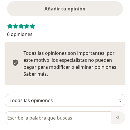
Añadir tu opinión
6 opiniones
Todas las opiniones son importantes, por
este motivo, los especialistas no pueden
pagar para modificar o eliminar opiniones.
Más información sobre opiniones
Saber más.
Busca en opiniones