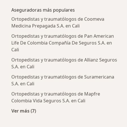
Aseguradoras más populares
Ortopedistas y traumatólogos de Coomeva
Medicina Prepagada S.A. en Cali
Ortopedistas y traumatólogos de Pan American
Life De Colombia Compañía De Seguros S.A. en
Cali
Ortopedistas y traumatólogos de Allianz Seguros
S.A. en Cali
Ortopedistas y traumatólogos de Suramericana
S.A. en Cali
Ortopedistas y traumatólogos de Mapfre
Colombia Vida Seguros S.A. en Cali
Ver más (7)
Más en esta categoría: Aseguradoras más po