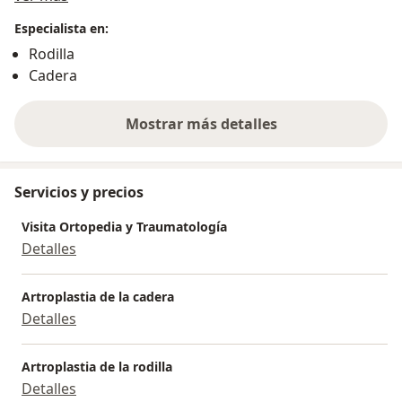
Especialista en:
Rodilla
Cadera
Mostrar más detalles
sobre la experiencia
Servicios y precios
Visita Ortopedia y Traumatología
Detalles
Artroplastia de la cadera
Detalles
Artroplastia de la rodilla
Detalles