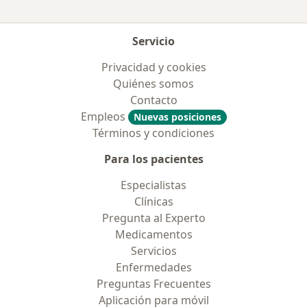
Servicio
Privacidad y cookies
Quiénes somos
Contacto
Empleos
Nuevas posiciones
Términos y condiciones
Para los pacientes
Especialistas
Clínicas
Pregunta al Experto
Medicamentos
Servicios
Enfermedades
Preguntas Frecuentes
Aplicación para móvil