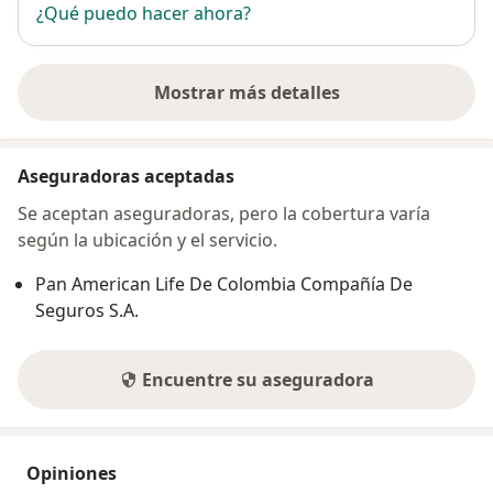
¿Qué puedo hacer ahora?
Mostrar más detalles
sobre la dirección
Aseguradoras aceptadas
Se aceptan aseguradoras, pero la cobertura varía
según la ubicación y el servicio.
Pan American Life De Colombia Compañía De
Seguros S.A.
Encuentre su aseguradora
Opiniones