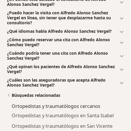
Alonso Sanchez Vergel?
¿Puedo hacer la visita con Alfredo Alonso Sanchez
Vergel en línea, sin tener que desplazarme hasta su
consultorio?
¿Qué idiomas habla Alfredo Alonso Sanchez Vergel?
¿Cómo puedo reservar una cita con Alfredo Alonso
Sanchez Vergel?
¿Cuándo podría tener una cita con Alfredo Alonso
Sanchez Vergel?
¿Qué opinan los pacientes de Alfredo Alonso Sanchez
Vergel?
¿Cuáles son las aseguradoras que acepta Alfredo
Alonso Sanchez Vergel?
Búsquedas relacionadas
Ortopedistas y traumatólogos cercanos
Ortopedistas y traumatólogos en Santa Isabel
Ortopedistas y traumatólogos en San Vicente