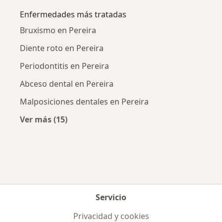
Enfermedades más tratadas
Bruxismo en Pereira
Diente roto en Pereira
Periodontitis en Pereira
Abceso dental en Pereira
Malposiciones dentales en Pereira
Ver más (15)
Más en esta categoría: Enfermedades más tr
Servicio
Privacidad y cookies