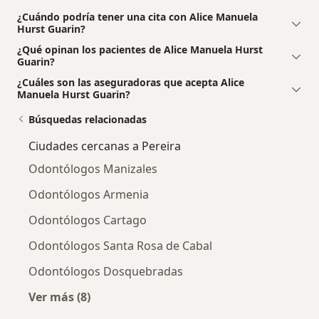
¿Cuándo podría tener una cita con Alice Manuela
Hurst Guarin?
¿Qué opinan los pacientes de Alice Manuela Hurst
Guarin?
¿Cuáles son las aseguradoras que acepta Alice
Manuela Hurst Guarin?
Búsquedas relacionadas
Ciudades cercanas a Pereira
Odontólogos Manizales
Odontólogos Armenia
Odontólogos Cartago
Odontólogos Santa Rosa de Cabal
Odontólogos Dosquebradas
Ver más (8)
Más en esta categoría: Ciudades cercanas a P