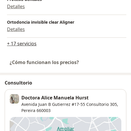
Detalles
Ortodoncia invisible clear Aligner
Detalles
+ 17 servicios
¿Cómo funcionan los precios?
Consultorio
Doctora Alice Manuela Hurst
Avenida Juan B Gutierrez #17-55 Consultorio 305,
Pereira
660003
Ampliar