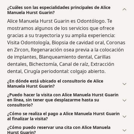
¿Cuáles son las especialidades principales de Alice
Manuela Hurst Guarin?
Alice Manuela Hurst Guarin es Odontólogo. Te
mostramos algunos de los servicios que ofrece
gracias a su trayectoria y su amplia experiencia:
Visita Odontología, Biopsia de cavidad oral, Coronas
en Zircon, Regenaración osea previa a la colocación
de implantes, Blanqueamiento dental, Carillas
dentales, Bichectomía, Canal de raíz, Extracción
dental, Cirugía periodontal: colgajo abierto.
¿En dónde está ubicado el consultorio de Alice
Manuela Hurst Guarin?
¿Puedo hacer la visita con Alice Manuela Hurst Guarin
en línea, sin tener que desplazarme hasta su
consultorio?
¿Cómo se realiza el pago a Alice Manuela Hurst Guarin
al finalizar la visita?
¿Cómo puedo reservar una cita con Alice Manuela
Hurst Guarin?