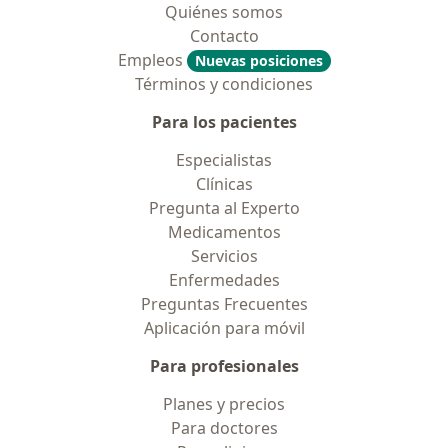
Quiénes somos
Contacto
Empleos
Nuevas posiciones
Términos y condiciones
Para los pacientes
Especialistas
Clínicas
Pregunta al Experto
Medicamentos
Servicios
Enfermedades
Preguntas Frecuentes
Aplicación para móvil
Para profesionales
Planes y precios
Para doctores