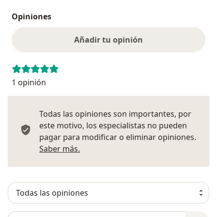
Opiniones
Añadir tu opinión
1 opinión
Todas las opiniones son importantes, por
este motivo, los especialistas no pueden
pagar para modificar o eliminar opiniones.
Más información sobre opiniones
Saber más.
Busca en opiniones