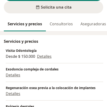
Solicita una cita
Servicios y precios
Consultorios
Aseguradoras
Servicios y precios
Visita Odontología
Desde $ 150.000
Detalles
Exodoncia compleja de cordales
Detalles
Regenaración osea previa a la colocación de implantes
Detalles
Prótesis dentales