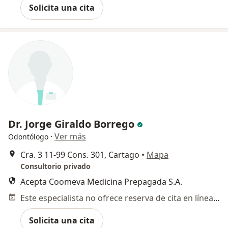
Solicita una cita
Dr. Jorge Giraldo Borrego
·
Ver más
Odontólogo
Cra. 3 11-99 Cons. 301, Cartago
•
Mapa
Consultorio privado
Acepta Coomeva Medicina Prepagada S.A.
Este especialista no ofrece reserva de cita en línea en esta dirección.
Solicita una cita