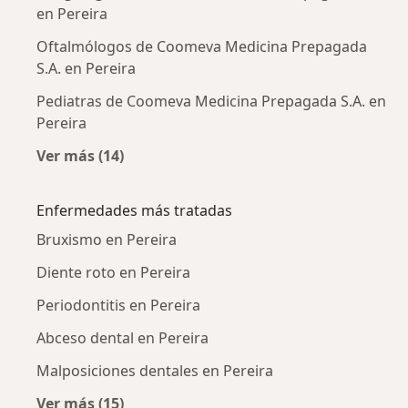
en Pereira
Oftalmólogos de Coomeva Medicina Prepagada
S.A. en Pereira
Pediatras de Coomeva Medicina Prepagada S.A. en
Pereira
Ver más (14)
Más en esta categoría: Otros especialistas 
Enfermedades más tratadas
Bruxismo en Pereira
Diente roto en Pereira
Periodontitis en Pereira
Abceso dental en Pereira
Malposiciones dentales en Pereira
Ver más (15)