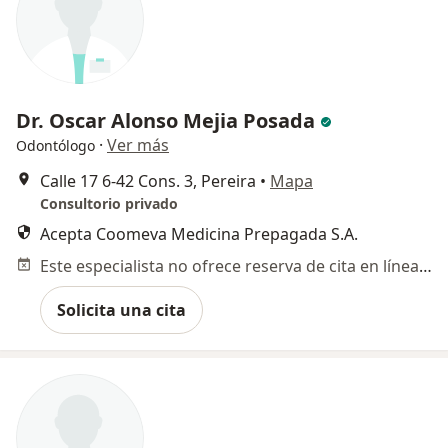
Dr. Oscar Alonso Mejia Posada
·
Ver más
Odontólogo
Calle 17 6-42 Cons. 3, Pereira
•
Mapa
Consultorio privado
Acepta Coomeva Medicina Prepagada S.A.
Este especialista no ofrece reserva de cita en línea en esta dirección.
Solicita una cita