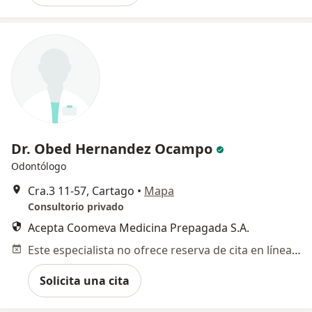
Dr. Obed Hernandez Ocampo
Odontólogo
Cra.3 11-57, Cartago
•
Mapa
Consultorio privado
Acepta Coomeva Medicina Prepagada S.A.
Este especialista no ofrece reserva de cita en línea en esta dirección.
Solicita una cita