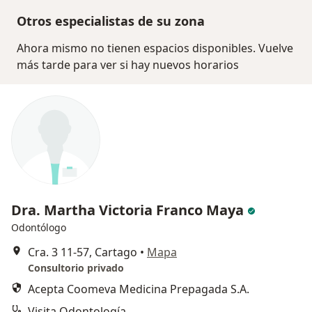
Otros especialistas de su zona
Ahora mismo no tienen espacios disponibles. Vuelve
más tarde para ver si hay nuevos horarios
Dra. Martha Victoria Franco Maya
Odontólogo
Cra. 3 11-57, Cartago
•
Mapa
Consultorio privado
Acepta Coomeva Medicina Prepagada S.A.
Visita Odontología