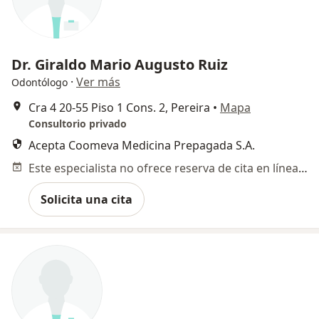
Dr. Giraldo Mario Augusto Ruiz
·
Ver más
Odontólogo
Cra 4 20-55 Piso 1 Cons. 2, Pereira
•
Mapa
Consultorio privado
Acepta Coomeva Medicina Prepagada S.A.
Este especialista no ofrece reserva de cita en línea en esta dirección.
Solicita una cita