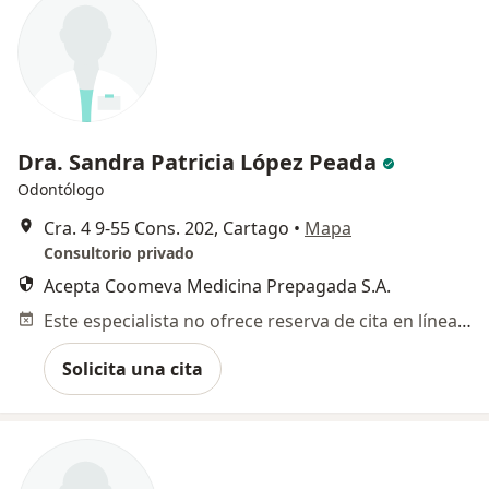
Dra. Sandra Patricia López Peada
Odontólogo
Cra. 4 9-55 Cons. 202, Cartago
•
Mapa
Consultorio privado
Acepta Coomeva Medicina Prepagada S.A.
Este especialista no ofrece reserva de cita en línea en esta dirección.
Solicita una cita