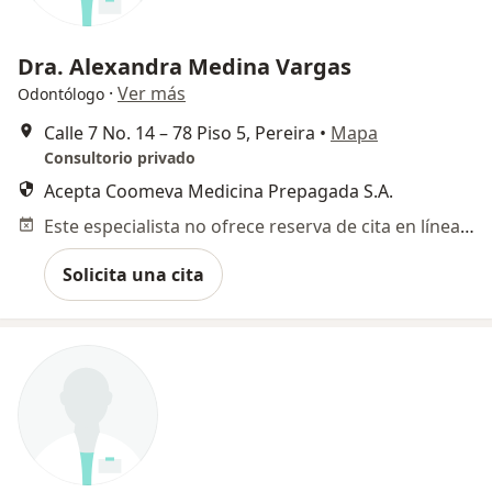
Dra. Alexandra Medina Vargas
·
Ver más
Odontólogo
Calle 7 No. 14 – 78 Piso 5, Pereira
•
Mapa
Consultorio privado
Acepta Coomeva Medicina Prepagada S.A.
Este especialista no ofrece reserva de cita en línea en esta dirección.
Solicita una cita