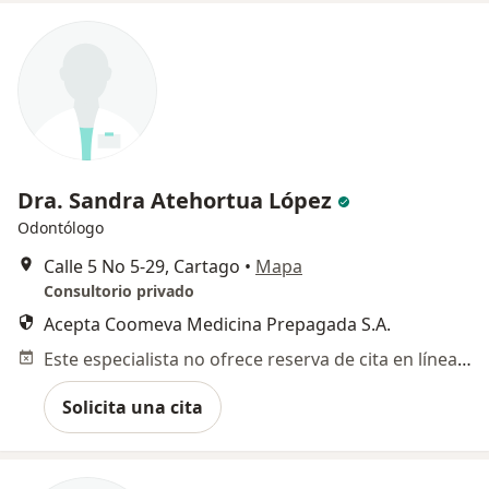
Dra. Sandra Atehortua López
Odontólogo
Calle 5 No 5-29, Cartago
•
Mapa
Consultorio privado
Acepta Coomeva Medicina Prepagada S.A.
Este especialista no ofrece reserva de cita en línea en esta dirección.
Solicita una cita