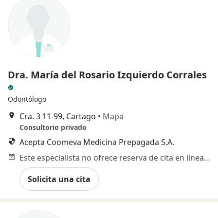
Dra. María del Rosario Izquierdo Corrales
Odontólogo
Cra. 3 11-99, Cartago
•
Mapa
Consultorio privado
Acepta Coomeva Medicina Prepagada S.A.
Este especialista no ofrece reserva de cita en línea en esta dirección.
Solicita una cita