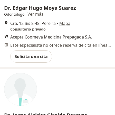
Dr. Edgar Hugo Moya Suarez
·
Ver más
Odontólogo
Cra. 12 Bis 8-48, Pereira
•
Mapa
Consultorio privado
Acepta Coomeva Medicina Prepagada S.A.
Este especialista no ofrece reserva de cita en línea en esta dirección.
Solicita una cita