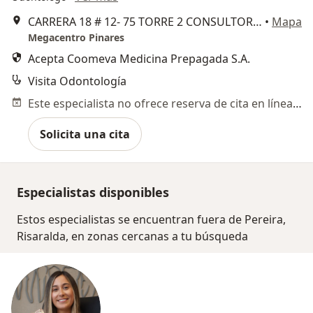
CARRERA 18 # 12- 75 TORRE 2 CONSULTORIO 602, Pereira
•
Mapa
Megacentro Pinares
Acepta Coomeva Medicina Prepagada S.A.
Visita Odontología
Este especialista no ofrece reserva de cita en línea en esta dirección.
Solicita una cita
Especialistas disponibles
Estos especialistas se encuentran fuera de Pereira,
Risaralda, en zonas cercanas a tu búsqueda