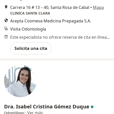
Carrera 16 # 13 – 40, Santa Rosa de Cabal
•
Mapa
CLINICA SANTA CLARA
Acepta Coomeva Medicina Prepagada S.A.
Visita Odontología
Este especialista no ofrece reserva de cita en línea en esta dirección.
Solicita una cita
Dra. Isabel Cristina Gómez Duque
·
Ver más
Odontólogo