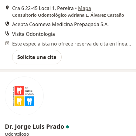
Cra 6 22-45 Local 1, Pereira
•
Mapa
Consultorio Odontológico Adriana L. Álvarez Castaño
Acepta Coomeva Medicina Prepagada S.A.
Visita Odontología
Este especialista no ofrece reserva de cita en línea en esta dirección.
Solicita una cita
Dr. Jorge Luis Prado
Odontólogo