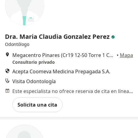
Dra. Maria Claudia Gonzalez Perez
Odontólogo
Megacentro Pinares (Cr19 12-50 Torre 1 Consultorio 702), Pereira
•
Mapa
Consultorio privado
Acepta Coomeva Medicina Prepagada S.A.
Visita Odontología
Este especialista no ofrece reserva de cita en línea en esta dirección.
Solicita una cita