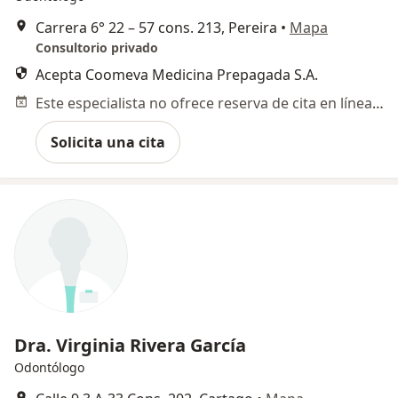
Carrera 6° 22 – 57 cons. 213, Pereira
•
Mapa
Consultorio privado
Acepta Coomeva Medicina Prepagada S.A.
Este especialista no ofrece reserva de cita en línea en esta dirección.
Solicita una cita
Dra. Virginia Rivera García
Odontólogo