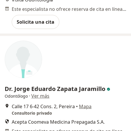
Este especialista no ofrece reserva de cita en línea en esta dirección.
Solicita una cita
Dr. Jorge Eduardo Zapata Jaramillo
·
Ver más
Odontólogo
Calle 17 6-42 Cons. 2, Pereira
•
Mapa
Consultorio privado
Acepta Coomeva Medicina Prepagada S.A.