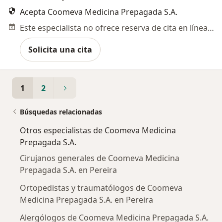
Acepta Coomeva Medicina Prepagada S.A.
Este especialista no ofrece reserva de cita en línea en esta dirección.
Solicita una cita
1
2
Búsquedas relacionadas
Otros especialistas de Coomeva Medicina
Prepagada S.A.
Cirujanos generales de Coomeva Medicina
Prepagada S.A. en Pereira
Ortopedistas y traumatólogos de Coomeva
Medicina Prepagada S.A. en Pereira
Alergólogos de Coomeva Medicina Prepagada S.A.