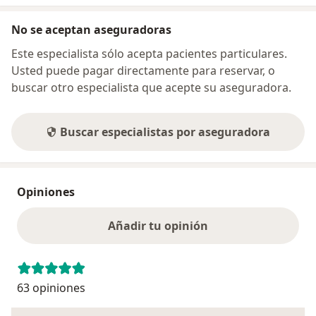
No se aceptan aseguradoras
Este especialista sólo acepta pacientes particulares.
Usted puede pagar directamente para reservar, o
buscar otro especialista que acepte su aseguradora.
Buscar especialistas por aseguradora
Opiniones
Añadir tu opinión
63 opiniones