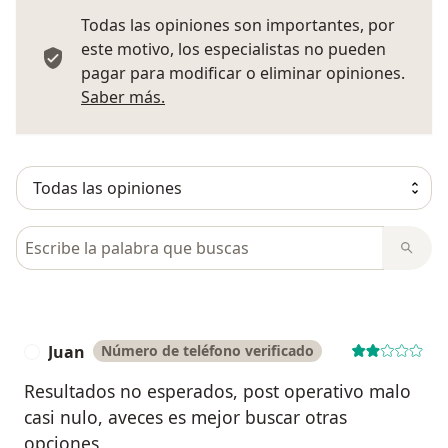
Todas las opiniones son importantes, por
este motivo, los especialistas no pueden
pagar para modificar o eliminar opiniones.
Más información sobre opiniones
Saber más.
Busca en opiniones
Juan
Número de teléfono verificado
J
Resultados no esperados, post operativo malo
casi nulo, aveces es mejor buscar otras
opciones