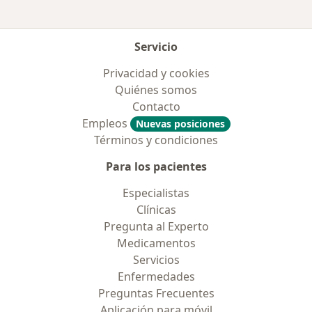
Servicio
Privacidad y cookies
Quiénes somos
Contacto
Empleos
Nuevas posiciones
Términos y condiciones
Para los pacientes
Especialistas
Clínicas
Pregunta al Experto
Medicamentos
Servicios
Enfermedades
Preguntas Frecuentes
Aplicación para móvil