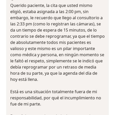
Querido paciente, la cita que usted mismo
eligió, estaba asignada a las 2:00 pm, sin
embargo, le recuerdo que llego al consultorio a
las 2:33 pm (como lo registran las cámaras), se
da un tiempo de espera de 15 minutos, de lo
contrario se debe reprogramar, ya que el tiempo
de absolutamente todos mis pacientes es
valioso y este mismo es un pilar importante
como médica y persona, en ningún momento se
le faltó el respeto, simplemente se le indicó que
debía reprogramar por un retraso de media
hora de su parte, ya que la agenda del día de
hoy está llena.
Está es una situación totalmente fuera de mi
responsabilidad, por qué el incumplimiento no
fue de mi parte.