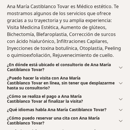
Ana María Castiblanco Tovar es Médico estético. Te
mostramos algunos de los servicios que ofrece
gracias a su trayectoria y su amplia experiencia:
Visita Medicina Estética, Aumento de glúteos,
Bichectomía, Blefaroplastia, Corrección de surcos
con ácido hialurónico, Infiltraciones Capilares,
Inyecciones de toxina botulínica, Otoplastia, Peeling
o quimioexfoliación, Rejuvenecimiento de cuello.
¿En dónde está ubicado el consultorio de Ana María
Castiblanco Tovar?
¿Puedo hacer la visita con Ana María
Castiblanco Tovar en línea, sin tener que desplazarme
hasta su consultorio?
¿Cómo se realiza el pago a Ana María
Castiblanco Tovar al finalizar la visita?
¿Qué idiomas habla Ana María Castiblanco Tovar?
¿Cómo puedo reservar una cita con Ana María
Castiblanco Tovar?