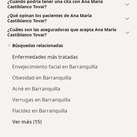
¿Cuándo podría tener una cita con Ana María
Castiblanco Tovar?
¿Qué opinan los pacientes de Ana María
Castiblanco Tovar?
¿Cuáles son las aseguradoras que acepta Ana María
Castiblanco Tovar?
Búsquedas relacionadas
Enfermedades más tratadas
Envejecimiento facial en Barranquilla
Obesidad en Barranquilla
Acné en Barranquilla
Verrugas en Barranquilla
Flacidez en Barranquilla
Ver más (15)
Más en esta categoría: Enfermedades más tr