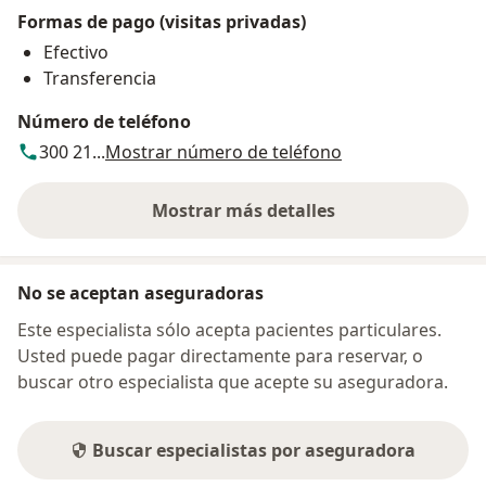
Formas de pago (visitas privadas)
Efectivo
Transferencia
Número de teléfono
300 21...
Mostrar número de teléfono
Mostrar más detalles
sobre la dirección
No se aceptan aseguradoras
Este especialista sólo acepta pacientes particulares.
Usted puede pagar directamente para reservar, o
buscar otro especialista que acepte su aseguradora.
Buscar especialistas por aseguradora