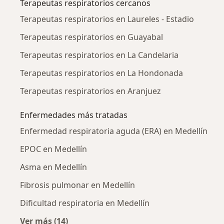
Terapeutas respiratorios cercanos
Terapeutas respiratorios en Laureles - Estadio
Terapeutas respiratorios en Guayabal
Terapeutas respiratorios en La Candelaria
Terapeutas respiratorios en La Hondonada
Terapeutas respiratorios en Aranjuez
Enfermedades más tratadas
Enfermedad respiratoria aguda (ERA) en Medellín
EPOC en Medellín
Asma en Medellín
Fibrosis pulmonar en Medellín
Dificultad respiratoria en Medellín
Ver más (14)