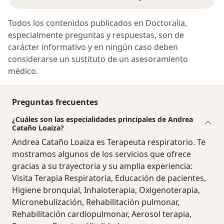
Todos los contenidos publicados en Doctoralia,
especialmente preguntas y respuestas, son de
carácter informativo y en ningún caso deben
considerarse un sustituto de un asesoramiento
médico.
Preguntas frecuentes
¿Cuáles son las especialidades principales de Andrea
Cataño Loaiza?
Andrea Cataño Loaiza es Terapeuta respiratorio. Te
mostramos algunos de los servicios que ofrece
gracias a su trayectoria y su amplia experiencia:
Visita Terapia Respiratoria, Educación de pacientes,
Higiene bronquial, Inhaloterapia, Oxigenoterapia,
Micronebulización, Rehabilitación pulmonar,
Rehabilitación cardiopulmonar, Aerosol terapia,