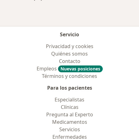
Más en esta categoría: Enfermedades más tr
Servicio
Privacidad y cookies
Quiénes somos
Contacto
Empleos
Nuevas posiciones
Términos y condiciones
Para los pacientes
Especialistas
Clínicas
Pregunta al Experto
Medicamentos
Servicios
Enfermedades