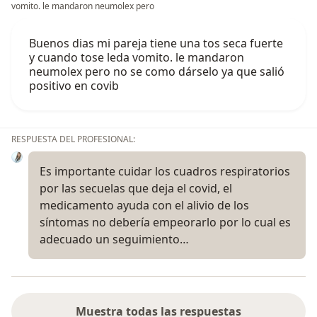
vomito. le mandaron neumolex pero
Buenos dias mi pareja tiene una tos seca fuerte
y cuando tose leda vomito. le mandaron
neumolex pero no se como dárselo ya que salió
positivo en covib
RESPUESTA DEL PROFESIONAL:
Es importante cuidar los cuadros respiratorios
por las secuelas que deja el covid, el
medicamento ayuda con el alivio de los
síntomas no debería empeorarlo por lo cual es
adecuado un seguimiento…
Muestra todas las respuestas