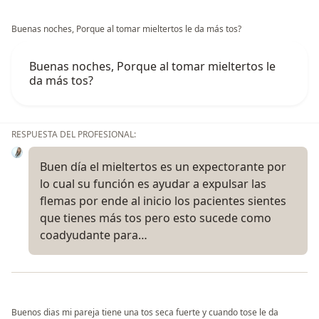
Buenas noches, Porque al tomar mieltertos le da más tos?
Buenas noches, Porque al tomar mieltertos le
da más tos?
RESPUESTA DEL PROFESIONAL:
Buen día el mieltertos es un expectorante por
lo cual su función es ayudar a expulsar las
flemas por ende al inicio los pacientes sientes
que tienes más tos pero esto sucede como
coadyudante para…
Buenos dias mi pareja tiene una tos seca fuerte y cuando tose le da