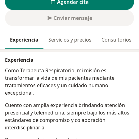
Agendar cita
Enviar mensaje
Experiencia
Servicios y precios
Consultorios
Experiencia
Como Terapeuta Respiratorio, mi misión es
transformar la vida de mis pacientes mediante
tratamientos eficaces y un cuidado humano
excepcional.
Cuento con amplia experiencia brindando atención
presencial y telemedicina, siempre bajo los más altos
estándares de compromiso y colaboración
interdisciplinaria.