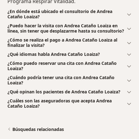
Programa Respirar Vitalidad.
¿En dónde está ubicado el consultorio de Andrea
Cataño Loaiza?
¿Puedo hacer la visita con Andrea Cataño Loaiza en
línea, sin tener que desplazarme hasta su consultorio?
¿Cómo se realiza el pago a Andrea Cataño Loaiza al
finalizar la visita?
¿Qué idiomas habla Andrea Cataño Loaiza?
¿Cómo puedo reservar una cita con Andrea Cataño
Loaiza?
¿Cuándo podría tener una cita con Andrea Cataño
Loaiza?
¿Qué opinan los pacientes de Andrea Cataño Loaiza?
¿Cuáles son las aseguradoras que acepta Andrea
Cataño Loaiza?
Búsquedas relacionadas