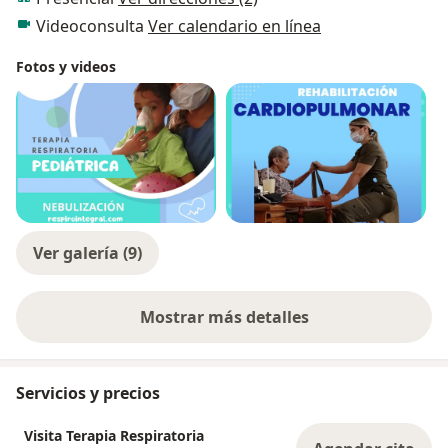
Videoconsulta
Ver calendario en línea
Fotos y videos
Ver galería (9)
Mostrar más detalles
sobre la experiencia
Servicios y precios
Visita Terapia Respiratoria