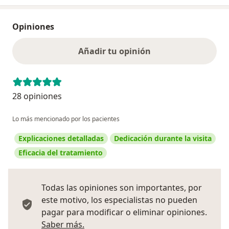
Opiniones
Añadir tu opinión
28 opiniones
Lo más mencionado por los pacientes
Explicaciones detalladas
Dedicación durante la visita
Eficacia del tratamiento
Todas las opiniones son importantes, por
este motivo, los especialistas no pueden
pagar para modificar o eliminar opiniones.
Más información sobre opiniones
Saber más.