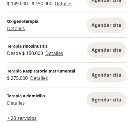
Agendar cita
$ 149.000 - $ 150.000
Detalles
Oxigenoterapia
Agendar cita
Detalles
Terapia rinosinusitis
Agendar cita
Desde $ 150.000
Detalles
Terapia Respiratoria Instrumental
Agendar cita
$ 275.000
Detalles
Terapia a domicilio
Agendar cita
Detalles
+ 20 servicios