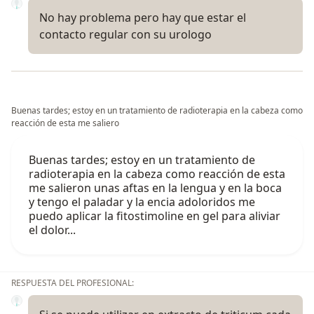
No hay problema pero hay que estar el
contacto regular con su urologo
Buenas tardes; estoy en un tratamiento de radioterapia en la cabeza como
reacción de esta me saliero
Buenas tardes; estoy en un tratamiento de
radioterapia en la cabeza como reacción de esta
me salieron unas aftas en la lengua y en la boca
y tengo el paladar y la encia adoloridos me
puedo aplicar la fitostimoline en gel para aliviar
el dolor...
RESPUESTA DEL PROFESIONAL: