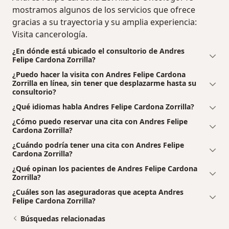
mostramos algunos de los servicios que ofrece
gracias a su trayectoria y su amplia experiencia:
Visita cancerología.
¿En dónde está ubicado el consultorio de Andres
Felipe Cardona Zorrilla?
¿Puedo hacer la visita con Andres Felipe Cardona
Zorrilla en línea, sin tener que desplazarme hasta su
consultorio?
¿Qué idiomas habla Andres Felipe Cardona Zorrilla?
¿Cómo puedo reservar una cita con Andres Felipe
Cardona Zorrilla?
¿Cuándo podría tener una cita con Andres Felipe
Cardona Zorrilla?
¿Qué opinan los pacientes de Andres Felipe Cardona
Zorrilla?
¿Cuáles son las aseguradoras que acepta Andres
Felipe Cardona Zorrilla?
Búsquedas relacionadas