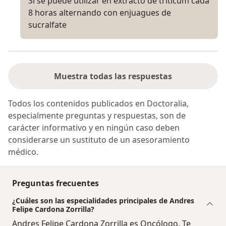
Si se puede utilizar en extracto de triticum cada
8 horas alternando con enjuagues de
sucralfate
Muestra todas las respuestas
Todos los contenidos publicados en Doctoralia,
especialmente preguntas y respuestas, son de
carácter informativo y en ningún caso deben
considerarse un sustituto de un asesoramiento
médico.
Preguntas frecuentes
¿Cuáles son las especialidades principales de Andres
Felipe Cardona Zorrilla?
Andres Felipe Cardona Zorrilla es Oncólogo. Te