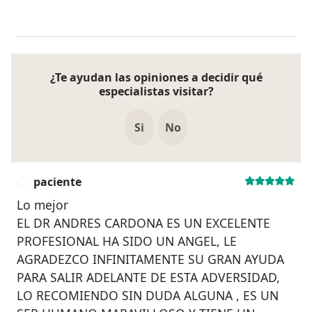
¿Te ayudan las opiniones a decidir qué
especialistas visitar?
Si
No
paciente
P
Lo mejor
EL DR ANDRES CARDONA ES UN EXCELENTE
PROFESIONAL HA SIDO UN ANGEL, LE
AGRADEZCO INFINITAMENTE SU GRAN AYUDA
PARA SALIR ADELANTE DE ESTA ADVERSIDAD,
LO RECOMIENDO SIN DUDA ALGUNA , ES UN