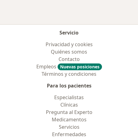
Servicio
Privacidad y cookies
Quiénes somos
Contacto
Empleos
Nuevas posiciones
Términos y condiciones
Para los pacientes
Especialistas
Clínicas
Pregunta al Experto
Medicamentos
Servicios
Enfermedades