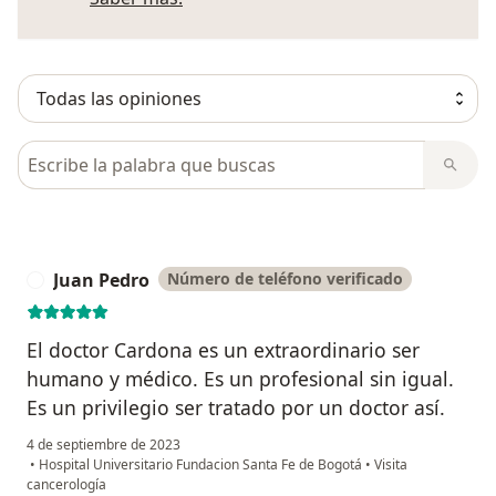
Busca en opiniones
Juan Pedro
Número de teléfono verificado
J
El doctor Cardona es un extraordinario ser
humano y médico. Es un profesional sin igual.
Es un privilegio ser tratado por un doctor así.
4 de septiembre de 2023
•
Hospital Universitario Fundacion Santa Fe de Bogotá
•
Visita
cancerología