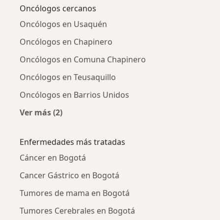
Oncólogos cercanos
Oncólogos en Usaquén
Oncólogos en Chapinero
Oncólogos en Comuna Chapinero
Oncólogos en Teusaquillo
Oncólogos en Barrios Unidos
Ver más (2)
Más en esta categoría: Oncólogos cercanos
Enfermedades más tratadas
Cáncer en Bogotá
Cancer Gástrico en Bogotá
Tumores de mama en Bogotá
Tumores Cerebrales en Bogotá