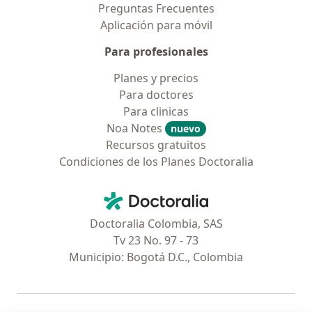
Preguntas Frecuentes
Aplicación para móvil
Para profesionales
Planes y precios
Para doctores
Para clinicas
Noa Notes
nuevo
Recursos gratuitos
Condiciones de los Planes Doctoralia
Contacto
Doctoralia - Página de inicio
Doctoralia Colombia, SAS
Tv 23 No. 97 - 73
Municipio: Bogotá D.C., Colombia