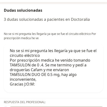
Dudas solucionadas
3 dudas solucionadas a pacientes en Doctoralia
No se si mi pregunta les llegaría ya que se fue el circuito eléctrico Por
prescripción medica he ve
No se si mi pregunta les llegaría ya que se fue el
circuito eléctrico
Por prescripción medica he venido tomando
TAMSULON de 0 .4. Se me termino y pedí a
droguerías Cafam y me enviaron
TAMSULON DUO DE 0.5 mg, hay algo
inconveniente,
Gracias J:O:M:
RESPUESTA DEL PROFESIONAL: