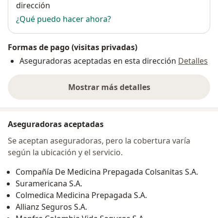
dirección
¿Qué puedo hacer ahora?
Formas de pago (visitas privadas)
Aseguradoras aceptadas en esta dirección
Detalles
Mostrar más detalles
sobre la dirección
Aseguradoras aceptadas
Se aceptan aseguradoras, pero la cobertura varía
según la ubicación y el servicio.
Compañía De Medicina Prepagada Colsanitas S.A.
Suramericana S.A.
Colmedica Medicina Prepagada S.A.
Allianz Seguros S.A.