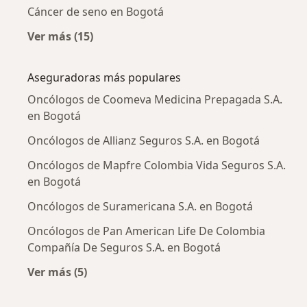
Cáncer de seno en Bogotá
Ver más (15)
Más en esta categoría: Enfermedades más tr
Aseguradoras más populares
Oncólogos de Coomeva Medicina Prepagada S.A.
en Bogotá
Oncólogos de Allianz Seguros S.A. en Bogotá
Oncólogos de Mapfre Colombia Vida Seguros S.A.
en Bogotá
Oncólogos de Suramericana S.A. en Bogotá
Oncólogos de Pan American Life De Colombia
Compañía De Seguros S.A. en Bogotá
Ver más (5)
Más en esta categoría: Aseguradoras más po