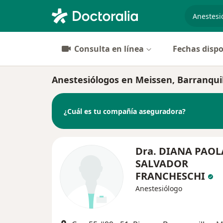
especiali
Consulta en línea
Fechas dispo
Anestesiólogos en Meissen, Barranqui
¿Cuál es tu compañía aseguradora?
Dra. DIANA PAOL
SALVADOR
FRANCHESCHI
Anestesiólogo