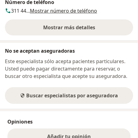
Número de teléfono
311 44...
Mostrar número de teléfono
Mostrar más detalles
sobre la dirección
No se aceptan aseguradoras
Este especialista sólo acepta pacientes particulares.
Usted puede pagar directamente para reservar, o
buscar otro especialista que acepte su aseguradora.
Buscar especialistas por aseguradora
Opiniones
Añadir tu opinión