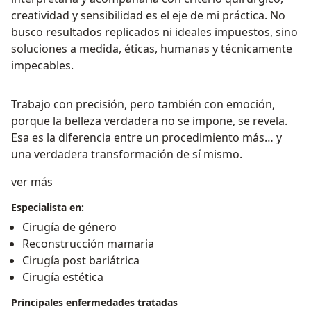
creatividad y sensibilidad es el eje de mi práctica. No
busco resultados replicados ni ideales impuestos, sino
soluciones a medida, éticas, humanas y técnicamente
impecables.
Trabajo con precisión, pero también con emoción,
porque la belleza verdadera no se impone, se revela.
Esa es la diferencia entre un procedimiento más… y
una verdadera transformación de sí mismo.
Acerca de mí
ver más
Especialista en:
Cirugía de género
Reconstrucción mamaria
Cirugía post bariátrica
Cirugía estética
Principales enfermedades tratadas