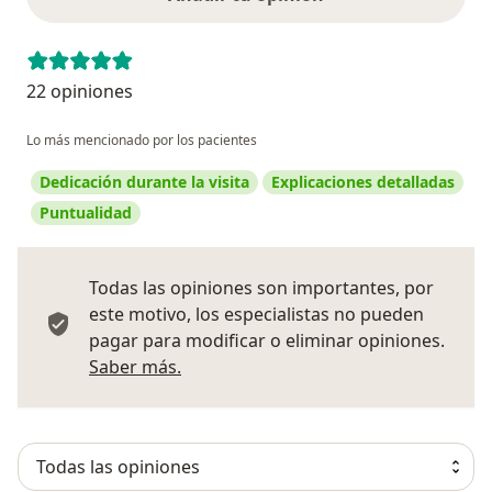
22 opiniones
Lo más mencionado por los pacientes
Dedicación durante la visita
Explicaciones detalladas
Puntualidad
Todas las opiniones son importantes, por
este motivo, los especialistas no pueden
pagar para modificar o eliminar opiniones.
Más información sobre opiniones
Saber más.