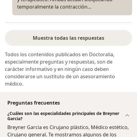
temporalmente la contracción…
Muestra todas las respuestas
Todos los contenidos publicados en Doctoralia,
especialmente preguntas y respuestas, son de
carácter informativo y en ningún caso deben
considerarse un sustituto de un asesoramiento
médico.
Preguntas frecuentes
¿Cuáles son las especialidades principales de Breyner
Garcia?
Breyner Garcia es Cirujano plástico, Médico estético,
Cirujano general. Te mostramos algunos de los