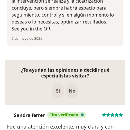
la intervención se realiza y la cicatrización
concluye, pero siempre habrá espacio para
seguimiento, control y si en algún momento lo
deseas o lo necesitas, optimizar resultados.
See you in the OR.
6 de mayo de 2026
¿Te ayudan las opiniones a decidir qué
especialistas visitar?
Si
No
Sandra ferrer
Cita verificada
S
Fue una atención excelente, muy clara y con