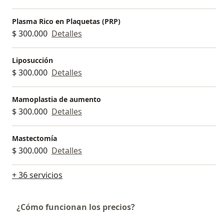
Plasma Rico en Plaquetas (PRP)
$ 300.000
Detalles
Liposucción
$ 300.000
Detalles
Mamoplastia de aumento
$ 300.000
Detalles
Mastectomía
$ 300.000
Detalles
+ 36 servicios
¿Cómo funcionan los precios?