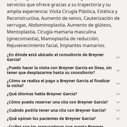
servicios que ofrece gracias a su trayectoria y su
amplia experiencia: Visita Cirugía Plástica, Estética y
Reconstructiva, Aumento de senos, Cauterización de
verrugas, Abdominoplastia, Aumento de glúteos,
Mentoplastia, Cirugía mamaria masculina
(ginecomastia), Mamoplastia de reducción,
Rejuvenecimiento facial, Implantes mamarios.
¿En dónde está ubicado el consultorio de Breyner
Garcia?
¿Puedo hacer la visita con Breyner Garcia en línea, sin
tener que desplazarme hasta su consultorio?
¿Cómo se realiza el pago a Breyner Garcia al finalizar
la visita?
¿Qué idiomas habla Breyner Garcia?
¿Cómo puedo reservar una cita con Breyner Garcia?
¿Cuándo podría tener una cita con Breyner Garcia?
¿Qué opinan los pacientes de Breyner Garcia?
¿Cuáles son las aseguradoras que acepta Breyner