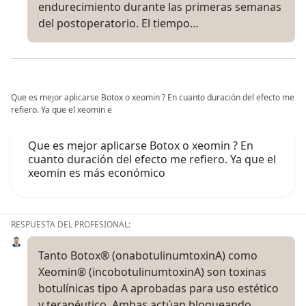
endurecimiento durante las primeras semanas
del postoperatorio. El tiempo…
Que es mejor aplicarse Botox o xeomin ? En cuanto duración del efecto me
refiero. Ya que el xeomin e
Que es mejor aplicarse Botox o xeomin ? En
cuanto duración del efecto me refiero. Ya que el
xeomin es más económico
RESPUESTA DEL PROFESIONAL:
Tanto Botox® (onabotulinumtoxinA) como
Xeomin® (incobotulinumtoxinA) son toxinas
botulínicas tipo A aprobadas para uso estético
y terapéutico. Ambas actúan bloqueando