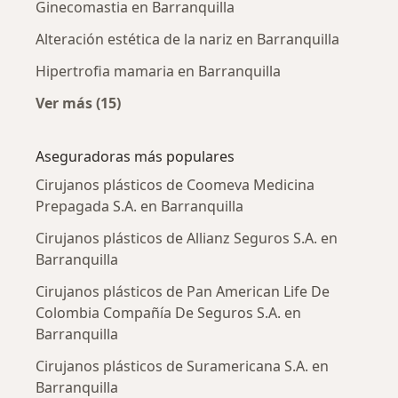
Ginecomastia en Barranquilla
Alteración estética de la nariz en Barranquilla
Hipertrofia mamaria en Barranquilla
Ver más (15)
Más en esta categoría: Enfermedades más tr
Aseguradoras más populares
Cirujanos plásticos de Coomeva Medicina
Prepagada S.A. en Barranquilla
Cirujanos plásticos de Allianz Seguros S.A. en
Barranquilla
Cirujanos plásticos de Pan American Life De
Colombia Compañía De Seguros S.A. en
Barranquilla
Cirujanos plásticos de Suramericana S.A. en
Barranquilla