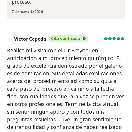
proceso.
7 de mayo de 2026
Victor Cepeda
Cita verificada
V
Realice mi visita con el Dr Breyner en
anticipacion a mi procedimiento quirúrgico. El
grado de excelencia demostrado por el galeno
es de admiracion. Sus detalladas explicaciones
acerca del procedimiento asi como su guia a
cada paso del proceso en camino a la fecha
final son cualidades que rara vez se pueden ver
en otros profesionales. Termine la cita virtual
sin sentir ningun apuro y con todos mis
preguntas resueltas. Tuve un gran sentimiento
de tranquilidad y confianza de haber realizado