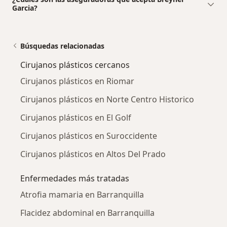
Garcia?
Búsquedas relacionadas
Cirujanos plásticos cercanos
Cirujanos plásticos en Riomar
Cirujanos plásticos en Norte Centro Historico
Cirujanos plásticos en El Golf
Cirujanos plásticos en Suroccidente
Cirujanos plásticos en Altos Del Prado
Enfermedades más tratadas
Atrofia mamaria en Barranquilla
Flacidez abdominal en Barranquilla