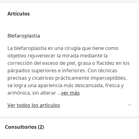
Artículos
Blefaroplastia
La blefaroplastia es una cirugía que tiene como
objetivo rejuvenecer la mirada mediante la
corrección del exceso de piel, grasa o flacidez en los
párpados superiores e inferiores. Con técnicas
precisas y cicatrices prácticamente imperceptibles,
se logra una apariencia más descansada, fresca y
armónica, sin alterar
...
ver más
Ver todos los artículos
Consultorios (2)