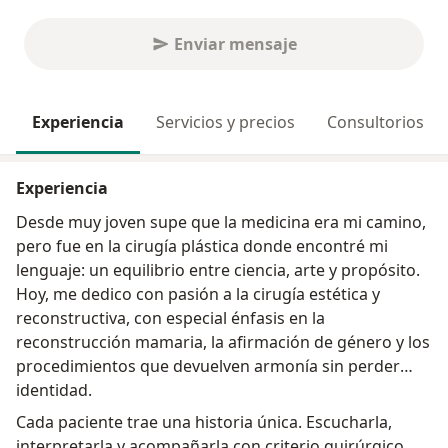
Enviar mensaje
Experiencia
Servicios y precios
Consultorios
Experiencia
Desde muy joven supe que la medicina era mi camino,
pero fue en la cirugía plástica donde encontré mi
lenguaje: un equilibrio entre ciencia, arte y propósito.
Hoy, me dedico con pasión a la cirugía estética y
reconstructiva, con especial énfasis en la
reconstrucción mamaria, la afirmación de género y los
procedimientos que devuelven armonía sin perder
identidad.
Cada paciente trae una historia única. Escucharla,
interpretarla y acompañarla con criterio quirúrgico,