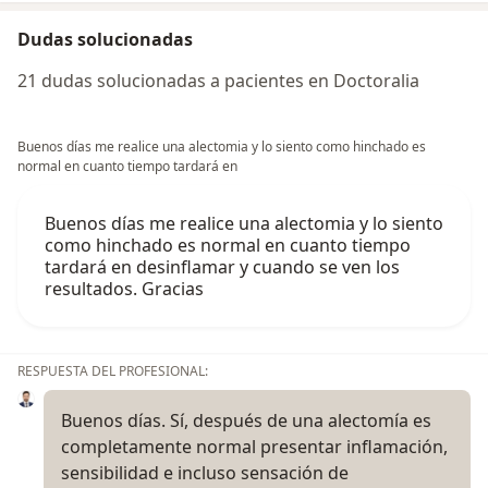
Dudas solucionadas
21 dudas solucionadas a pacientes en Doctoralia
Buenos días me realice una alectomia y lo siento como hinchado es
normal en cuanto tiempo tardará en
Buenos días me realice una alectomia y lo siento
como hinchado es normal en cuanto tiempo
tardará en desinflamar y cuando se ven los
resultados. Gracias
RESPUESTA DEL PROFESIONAL:
Buenos días. Sí, después de una alectomía es
completamente normal presentar inflamación,
sensibilidad e incluso sensación de