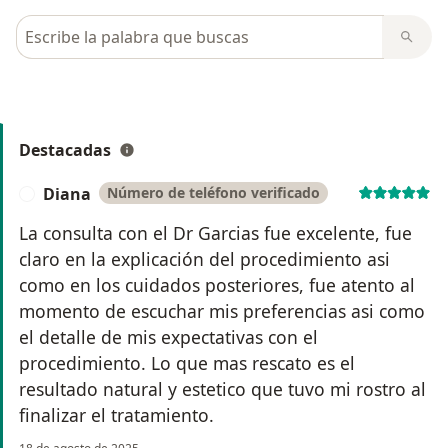
Busca en opiniones
Destacadas
Diana
Número de teléfono verificado
D
La consulta con el Dr Garcias fue excelente, fue
claro en la explicación del procedimiento asi
como en los cuidados posteriores, fue atento al
momento de escuchar mis preferencias asi como
el detalle de mis expectativas con el
procedimiento. Lo que mas rescato es el
resultado natural y estetico que tuvo mi rostro al
finalizar el tratamiento.