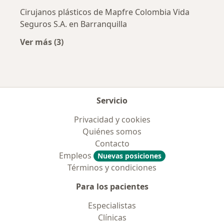
Cirujanos plásticos de Mapfre Colombia Vida
Seguros S.A. en Barranquilla
Ver más (3)
Más en esta categoría: Aseguradoras más po
Servicio
Privacidad y cookies
Quiénes somos
Contacto
Empleos
Nuevas posiciones
Términos y condiciones
Para los pacientes
Especialistas
Clínicas