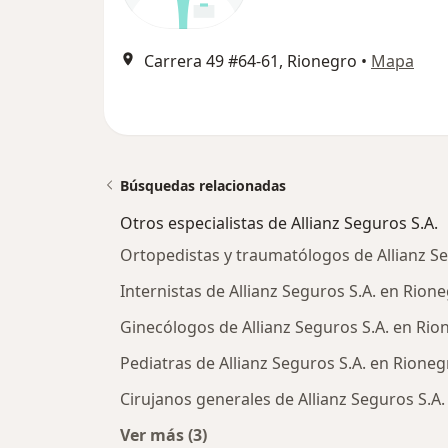
Carrera 49 #64-61, Rionegro
•
Mapa
Búsquedas relacionadas
Otros especialistas de Allianz Seguros S.A.
Ortopedistas y traumatólogos de Allianz S
Internistas de Allianz Seguros S.A. en Rion
Ginecólogos de Allianz Seguros S.A. en Rio
Pediatras de Allianz Seguros S.A. en Rioneg
Cirujanos generales de Allianz Seguros S.A
Ver más (3)