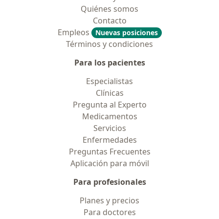
Quiénes somos
Contacto
Empleos
Nuevas posiciones
Términos y condiciones
Para los pacientes
Especialistas
Clínicas
Pregunta al Experto
Medicamentos
Servicios
Enfermedades
Preguntas Frecuentes
Aplicación para móvil
Para profesionales
Planes y precios
Para doctores