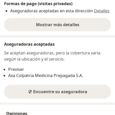
Formas de pago (visitas privadas)
Aseguradoras aceptadas en esta dirección
Detalles
Mostrar más detalles
sobre la dirección
Aseguradoras aceptadas
Se aceptan aseguradoras, pero la cobertura varía
según la ubicación y el servicio.
Previser
Axa Colpatria Medicina Prepagada S.A.
Encuentre su aseguradora
Opiniones