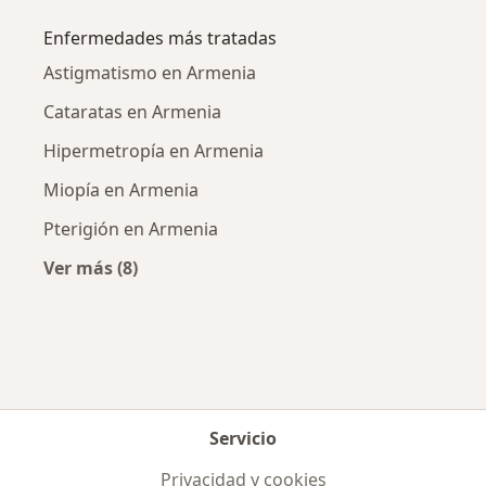
Enfermedades más tratadas
Astigmatismo en Armenia
Cataratas en Armenia
Hipermetropía en Armenia
Miopía en Armenia
Pterigión en Armenia
Ver más (8)
Más en esta categoría: Enfermedades más tr
Servicio
Privacidad y cookies