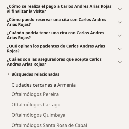
¿Cómo se realiza el pago a Carlos Andres Arias Rojas
al finalizar la visita?
¿Cómo puedo reservar una cita con Carlos Andres
Arias Rojas?
¿Cuándo podría tener una cita con Carlos Andres
Arias Rojas?
¿Qué opinan los pacientes de Carlos Andres Arias
Rojas?
¿Cuáles son las aseguradoras que acepta Carlos
Andres Arias Rojas?
Búsquedas relacionadas
Ciudades cercanas a Armenia
Oftalmólogos Pereira
Oftalmólogos Cartago
Oftalmólogos Quimbaya
Oftalmólogos Santa Rosa de Cabal