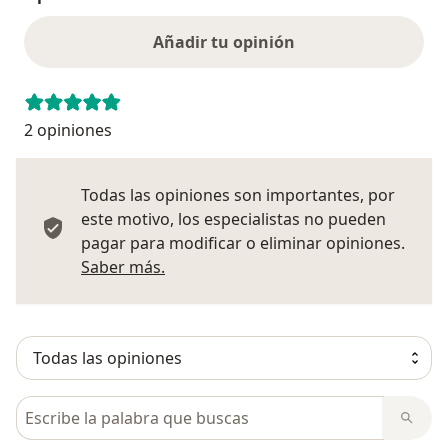
Añadir tu opinión
2 opiniones
Todas las opiniones son importantes, por
este motivo, los especialistas no pueden
pagar para modificar o eliminar opiniones.
Más información sobre opiniones
Saber más.
Busca en opiniones