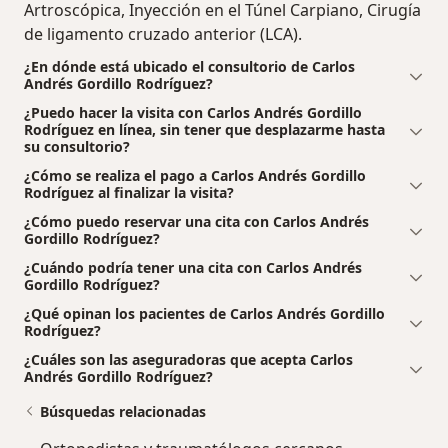
Artroscópica, Inyección en el Túnel Carpiano, Cirugía
de ligamento cruzado anterior (LCA).
¿En dónde está ubicado el consultorio de Carlos
Andrés Gordillo Rodríguez?
¿Puedo hacer la visita con Carlos Andrés Gordillo
Rodríguez en línea, sin tener que desplazarme hasta
su consultorio?
¿Cómo se realiza el pago a Carlos Andrés Gordillo
Rodríguez al finalizar la visita?
¿Cómo puedo reservar una cita con Carlos Andrés
Gordillo Rodríguez?
¿Cuándo podría tener una cita con Carlos Andrés
Gordillo Rodríguez?
¿Qué opinan los pacientes de Carlos Andrés Gordillo
Rodríguez?
¿Cuáles son las aseguradoras que acepta Carlos
Andrés Gordillo Rodríguez?
Búsquedas relacionadas