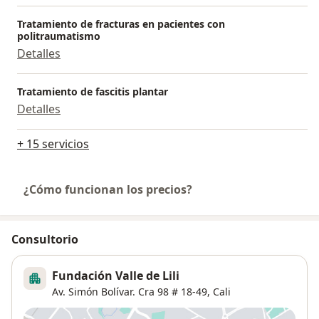
Tratamiento de fracturas en pacientes con
politraumatismo
Detalles
Tratamiento de fascitis plantar
Detalles
+ 15 servicios
¿Cómo funcionan los precios?
Consultorio
Fundación Valle de Lili
Av. Simón Bolívar. Cra 98 # 18-49,
Cali