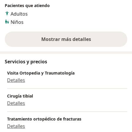
Pacientes que atiendo
Adultos
Niños
Mostrar más detalles
sobre la experiencia
Servicios y precios
Visita Ortopedia y Traumatología
Detalles
Cirugía tibial
Detalles
Tratamiento ortopédico de fracturas
Detalles