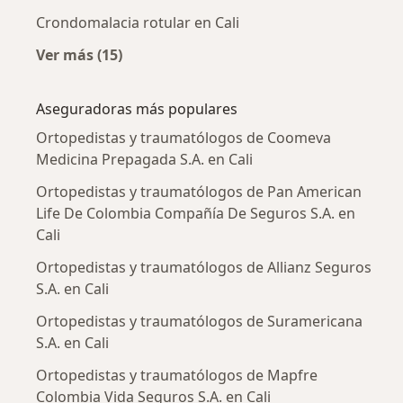
Crondomalacia rotular en Cali
Ver más (15)
Más en esta categoría: Enfermedades más tr
Aseguradoras más populares
Ortopedistas y traumatólogos de Coomeva
Medicina Prepagada S.A. en Cali
Ortopedistas y traumatólogos de Pan American
Life De Colombia Compañía De Seguros S.A. en
Cali
Ortopedistas y traumatólogos de Allianz Seguros
S.A. en Cali
Ortopedistas y traumatólogos de Suramericana
S.A. en Cali
Ortopedistas y traumatólogos de Mapfre
Colombia Vida Seguros S.A. en Cali