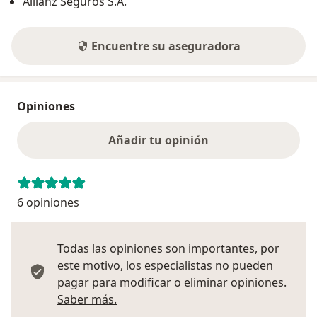
Allianz Seguros S.A.
Encuentre su aseguradora
Opiniones
Añadir tu opinión
6 opiniones
Todas las opiniones son importantes, por
este motivo, los especialistas no pueden
pagar para modificar o eliminar opiniones.
Más información sobre opiniones
Saber más.