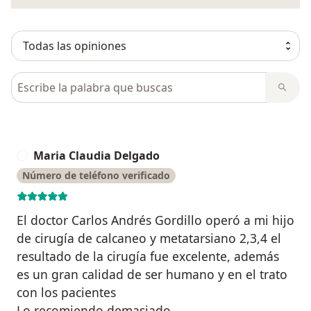
Busca en opiniones
Maria Claudia Delgado
M
Número de teléfono verificado
El doctor Carlos Andrés Gordillo operó a mi hijo
de cirugía de calcaneo y metatarsiano 2,3,4 el
resultado de la cirugía fue excelente, además
es un gran calidad de ser humano y en el trato
con los pacientes
Lo recomiendo demasiado