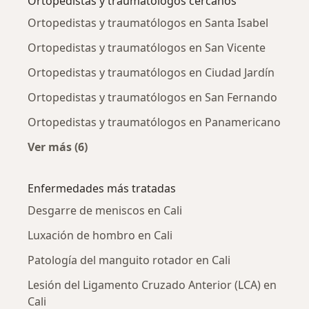
Ortopedistas y traumatólogos cercanos
Ortopedistas y traumatólogos en Santa Isabel
Ortopedistas y traumatólogos en San Vicente
Ortopedistas y traumatólogos en Ciudad Jardín
Ortopedistas y traumatólogos en San Fernando
Ortopedistas y traumatólogos en Panamericano
Ver más (6)
Más en esta categoría: Ortopedistas y traum
Enfermedades más tratadas
Desgarre de meniscos en Cali
Luxación de hombro en Cali
Patología del manguito rotador en Cali
Lesión del Ligamento Cruzado Anterior (LCA) en
Cali