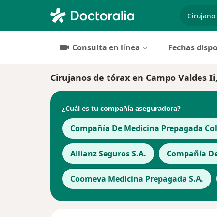
especiali
Consulta en línea
Fechas dispo
Cirujanos de tórax en Campo Valdes Ii
¿Cuál es tu compañía aseguradora?
Compañía De Medicina Prepagada Cols
Allianz Seguros S.A.
Compañía De 
Coomeva Medicina Prepagada S.A.