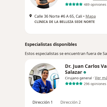
489 opiniones
Calle 36 Norte #6 A 65, Cali
•
Mapa
CLINICA DE LA BELLEZA SEDE NORTE
Especialistas disponibles
Estos especialistas se encuentran fuera de Sa
Dr. Juan Carlos Va
Salazar
·
Ver m
Cirujano general
296 opiniones
Dirección 1
Dirección 2