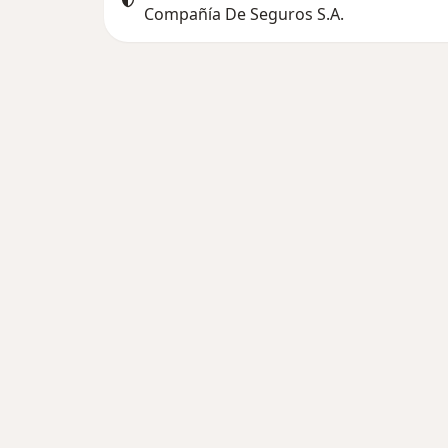
Compañía De Seguros S.A.