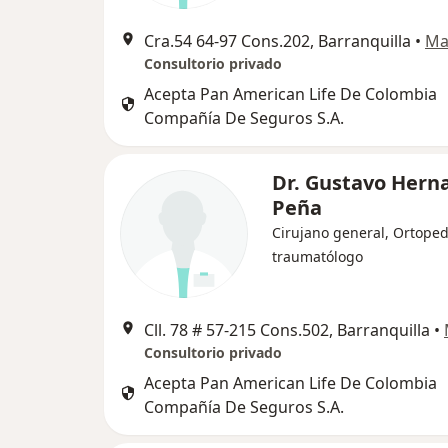
Cra.54 64-97 Cons.202, Barranquilla
•
Ma
Consultorio privado
Acepta Pan American Life De Colombia
Compañía De Seguros S.A.
Dr. Gustavo Hern
Peña
Cirujano general, Ortoped
traumatólogo
Cll. 78 # 57-215 Cons.502, Barranquilla
•
Consultorio privado
Acepta Pan American Life De Colombia
Compañía De Seguros S.A.