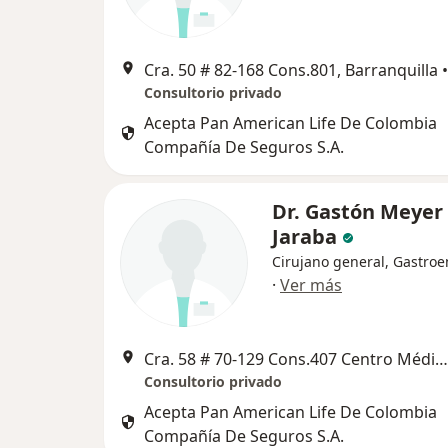
Cra. 50 # 82-168 Cons.801, Barranquilla
•
Consultorio privado
Acepta Pan American Life De Colombia
Compañía De Seguros S.A.
Dr. Gastón Meyer
Jaraba
Cirujano general, Gastroe
·
Ver más
Cra. 58 # 70-129 Cons.407 Centro MédicoChicago, Barranquilla
Consultorio privado
Acepta Pan American Life De Colombia
Compañía De Seguros S.A.