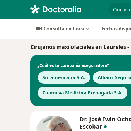
especiali
Consulta en línea
Fechas dispo
Cirujanos maxilofaciales en Laureles -
¿Cuál es tu compañía aseguradora?
Suramericana S.A.
Allianz Seguro
Coomeva Medicina Prepagada S.A.
Dr. José Iván Och
Escobar