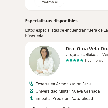
maxilofacial
Especialistas disponibles
Estos especialistas se encuentran fuera de La
búsqueda
Dra. Gina Vela Du
·
Ve
Cirujana maxilofacial
8 opiniones
Experta en Armonización Facial
Universidad Militar Nueva Granada
Empatía, Precisión, Naturalidad