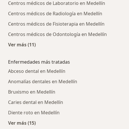
Centros médicos de Laboratorio en Medellín
Centros médicos de Radiología en Medellín
Centros médicos de Fisioterapia en Medellín
Centros médicos de Odontología en Medellín
Ver más (11)
Más en esta categoría: Centros médicos más p
Enfermedades más tratadas
Abceso dental en Medellín
Anomalías dentales en Medellín
Bruxismo en Medellín
Caries dental en Medellín
Diente roto en Medellín
Ver más (15)