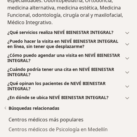
especialidades: Odontopediatría, Ortodoncia,
medicina alternativa, medicina estética, Medicina
Funcional, odontología, cirugía oral y maxilofacial,
Médico Integrativo.
¿Qué servicios realiza NEVÉ BIENESTAR INTEGRAL?
¿Puedo hacer la visita en NEVÉ BIENESTAR INTEGRAL
en línea, sin tener que desplazarme?
¿Cómo puedo agendar una visita en NEVÉ BIENESTAR
INTEGRAL?
¿Cuándo podría tener una cita en NEVÉ BIENESTAR
INTEGRAL?
¿Qué opinan los pacientes de NEVÉ BIENESTAR
INTEGRAL?
¿En dónde se ubica NEVÉ BIENESTAR INTEGRAL?
Búsquedas relacionadas
Centros médicos más populares
Centros médicos de Psicología en Medellín