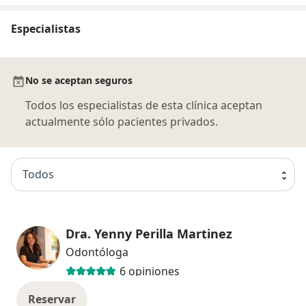
Especialistas
No se aceptan seguros
Todos los especialistas de esta clínica aceptan
actualmente sólo pacientes privados.
Todos
Dra. Yenny Perilla Martinez
Odontóloga
6 opiniones
Reservar