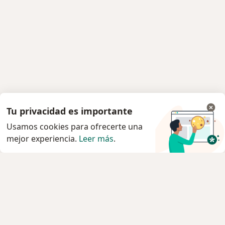
Tu privacidad es importante
Usamos cookies para ofrecerte una
mejor experiencia.
Leer más
.
Servicio
Agendar cita
Privacidad y cookies
Quiénes somos
Contacto
Empleos
Nuevas posiciones