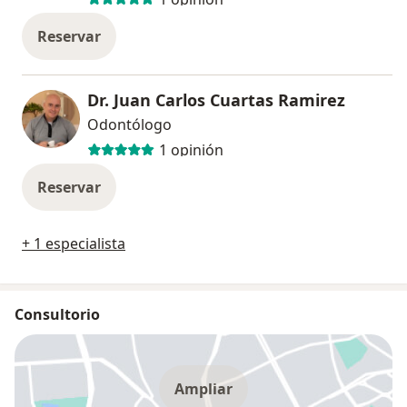
Reservar
Dr. Juan Carlos Cuartas Ramirez
Odontólogo
1 opinión
Reservar
+ 1 especialista
Consultorio
Ampliar