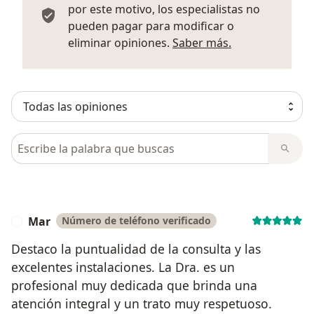
por este motivo, los especialistas no
pueden pagar para modificar o
Más informació
eliminar opiniones.
Saber más.
Busca en opiniones
Mar
Número de teléfono verificado
M
Destaco la puntualidad de la consulta y las
excelentes instalaciones. La Dra. es un
profesional muy dedicada que brinda una
atención integral y un trato muy respetuoso.