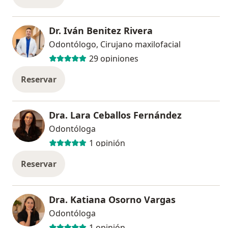
Dr. Iván Benitez Rivera
Odontólogo, Cirujano maxilofacial
29 opiniones
Reservar
Dra. Lara Ceballos Fernández
Odontóloga
1 opinión
Reservar
Dra. Katiana Osorno Vargas
Odontóloga
1 opinión