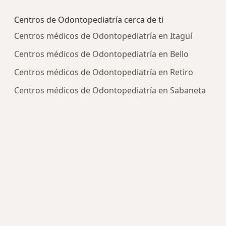
Más en esta categoría: Enfermedades más tra
Centros de Odontopediatría cerca de ti
Centros médicos de Odontopediatría en Itagüí
Centros médicos de Odontopediatría en Bello
Centros médicos de Odontopediatría en Retiro
Centros médicos de Odontopediatría en Sabaneta