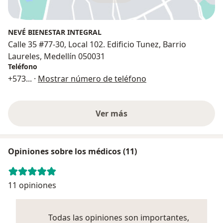
NEVÉ BIENESTAR INTEGRAL
Calle 35 #77-30, Local 102. Edificio Tunez, Barrio
Laureles, Medellín 050031
Teléfono
+573
... ·
Mostrar número de teléfono
Ver más
Opiniones sobre los médicos (11)
11 opiniones
Todas las opiniones son importantes,