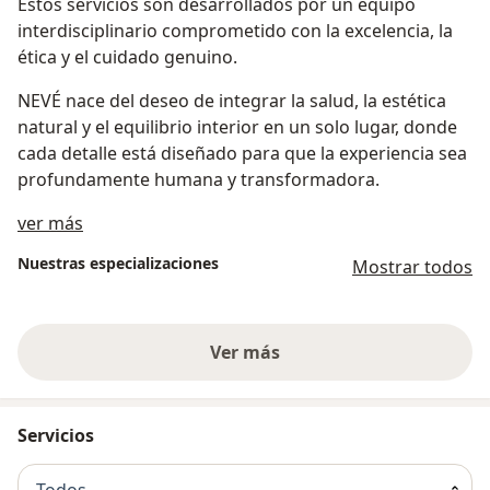
Estos servicios son desarrollados por un equipo
interdisciplinario comprometido con la excelencia, la
ética y el cuidado genuino.
NEVÉ nace del deseo de integrar la salud, la estética
natural y el equilibrio interior en un solo lugar, donde
cada detalle está diseñado para que la experiencia sea
profundamente humana y transformadora.
Sobre nosotros
ver más
Nuestras especializaciones
Mostrar todos
Ver más
Servicios