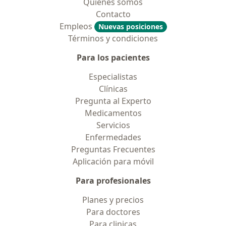
Quiénes somos
Contacto
Empleos
Nuevas posiciones
Términos y condiciones
Para los pacientes
Especialistas
Clínicas
Pregunta al Experto
Medicamentos
Servicios
Enfermedades
Preguntas Frecuentes
Aplicación para móvil
Para profesionales
Planes y precios
Para doctores
Para clinicas