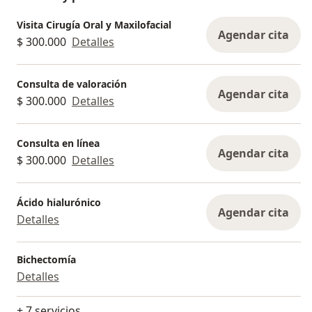
Visita Cirugía Oral y Maxilofacial
Agendar cita
$ 300.000
Detalles
Consulta de valoración
Agendar cita
$ 300.000
Detalles
Consulta en línea
Agendar cita
$ 300.000
Detalles
Ácido hialurónico
Agendar cita
Detalles
Bichectomía
Detalles
+ 7 servicios