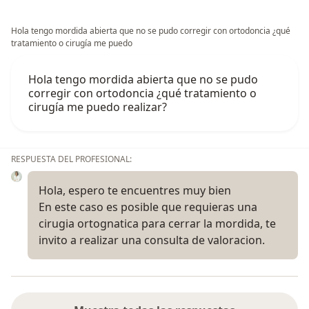
Hola tengo mordida abierta que no se pudo corregir con ortodoncia ¿qué
tratamiento o cirugía me puedo
Hola tengo mordida abierta que no se pudo
corregir con ortodoncia ¿qué tratamiento o
cirugía me puedo realizar?
RESPUESTA DEL PROFESIONAL:
Hola, espero te encuentres muy bien
En este caso es posible que requieras una
cirugia ortognatica para cerrar la mordida, te
invito a realizar una consulta de valoracion.