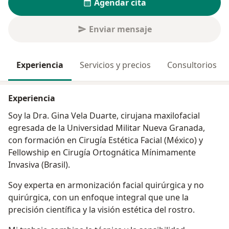
Agendar cita
Enviar mensaje
Experiencia
Servicios y precios
Consultorios
Experiencia
Soy la Dra. Gina Vela Duarte, cirujana maxilofacial
egresada de la Universidad Militar Nueva Granada,
con formación en Cirugía Estética Facial (México) y
Fellowship en Cirugía Ortognática Mínimamente
Invasiva (Brasil).
Soy experta en armonización facial quirúrgica y no
quirúrgica, con un enfoque integral que une la
precisión científica y la visión estética del rostro.