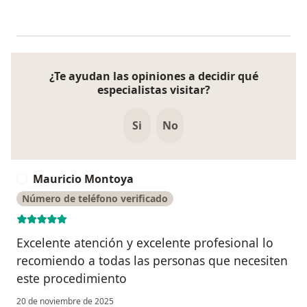
¿Te ayudan las opiniones a decidir qué
especialistas visitar?
Si
No
Mauricio Montoya
M
Número de teléfono verificado
Excelente atención y excelente profesional lo
recomiendo a todas las personas que necesiten
este procedimiento
20 de noviembre de 2025