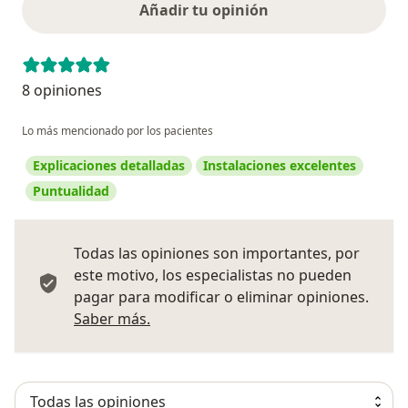
Añadir tu opinión
8 opiniones
Lo más mencionado por los pacientes
Explicaciones detalladas
Instalaciones excelentes
Puntualidad
Todas las opiniones son importantes, por
este motivo, los especialistas no pueden
pagar para modificar o eliminar opiniones.
Más información sobre opiniones
Saber más.