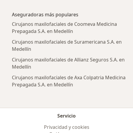
Más en esta categoría: Enfermedades más tr
Aseguradoras más populares
Cirujanos maxilofaciales de Coomeva Medicina
Prepagada S.A. en Medellín
Cirujanos maxilofaciales de Suramericana S.A. en
Medellín
Cirujanos maxilofaciales de Allianz Seguros S.A. en
Medellín
Cirujanos maxilofaciales de Axa Colpatria Medicina
Prepagada S.A. en Medellín
Servicio
Privacidad y cookies