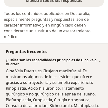
Muestra todas las respuestas
Todos los contenidos publicados en Doctoralia,
especialmente preguntas y respuestas, son de
carácter informativo y en ningún caso deben
considerarse un sustituto de un asesoramiento
médico.
Preguntas frecuentes
¿Cuáles son las especialidades principales de Gina Vela
Duarte?
Gina Vela Duarte es Cirujano maxilofacial. Te
mostramos algunos de los servicios que ofrece
gracias a su trayectoria y su amplia experiencia:
Rinoplastia, Ácido hialurónico, Tratamiento
quirúrgico y no quirúrgico de la apnea del sueño,
Blefaroplastia, Otoplastia, Cirugía ortognática,
Consulta de valoración, Bichectomía, Mentoplastia,