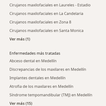
Cirujanos maxilofaciales en Laureles - Estadio
Cirujanos maxilofaciales en La Candelaria
Cirujanos maxilofaciales en Zona 8
Cirujanos maxilofaciales en Santa Monica
Ver más (1)
Más en esta categoría: Cirujanos maxilofacia
Enfermedades más tratadas
Abceso dental en Medellín
Discrepancias de los maxilares en Medellín
Implantes dentales en Medellín
Atrofia de los maxilares en Medellín
Síndrome tempomandibular (TMJ) en Medellín
Ver más (15)