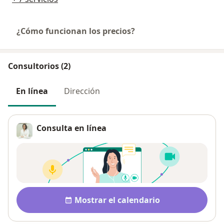
¿Cómo funcionan los precios?
Consultorios (2)
En línea
Dirección
Consulta en línea
Disponibilidad
Mostrar el calendario