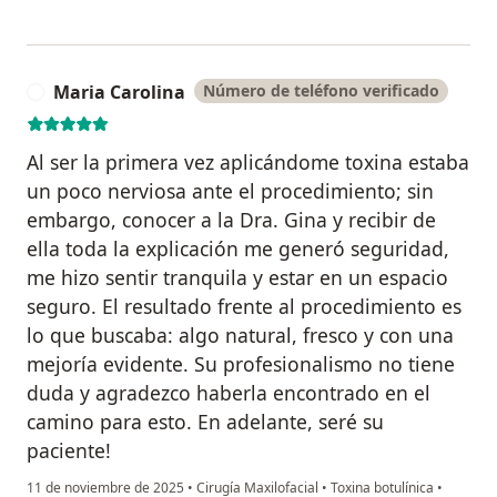
Maria Carolina
Número de teléfono verificado
M
Al ser la primera vez aplicándome toxina estaba
un poco nerviosa ante el procedimiento; sin
embargo, conocer a la Dra. Gina y recibir de
ella toda la explicación me generó seguridad,
me hizo sentir tranquila y estar en un espacio
seguro. El resultado frente al procedimiento es
lo que buscaba: algo natural, fresco y con una
mejoría evidente. Su profesionalismo no tiene
duda y agradezco haberla encontrado en el
camino para esto. En adelante, seré su
paciente!
11 de noviembre de 2025
•
Cirugía Maxilofacial
•
Toxina botulínica
•