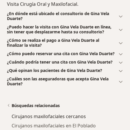
Visita Cirugía Oral y Maxilofacial.
¿En dónde está ubicado el consultorio de Gina Vela
Duarte?
¿Puedo hacer la visita con Gina Vela Duarte en línea,
sin tener que desplazarme hasta su consultorio?
¿Cómo se realiza el pago a Gina Vela Duarte al
finalizar la visita?
¿Cómo puedo reservar una cita con Gina Vela Duarte?
¿Cuándo podría tener una cita con Gina Vela Duarte?
¿Qué opinan los pacientes de Gina Vela Duarte?
¿Cuáles son las aseguradoras que acepta Gina Vela
Duarte?
Búsquedas relacionadas
Cirujanos maxilofaciales cercanos
Cirujanos maxilofaciales en El Poblado