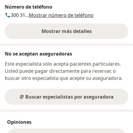
Número de teléfono
300 31...
Mostrar número de teléfono
Mostrar más detalles
sobre la dirección
No se aceptan aseguradoras
Este especialista sólo acepta pacientes particulares.
Usted puede pagar directamente para reservar, o
buscar otro especialista que acepte su aseguradora.
Buscar especialistas por aseguradora
Opiniones