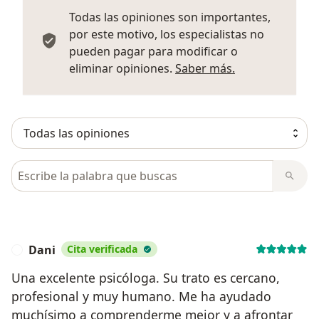
Todas las opiniones son importantes,
por este motivo, los especialistas no
pueden pagar para modificar o
Más informació
eliminar opiniones.
Saber más.
Busca en opiniones
Dani
Cita verificada
D
Una excelente psicóloga. Su trato es cercano,
profesional y muy humano. Me ha ayudado
muchísimo a comprenderme mejor y a afrontar