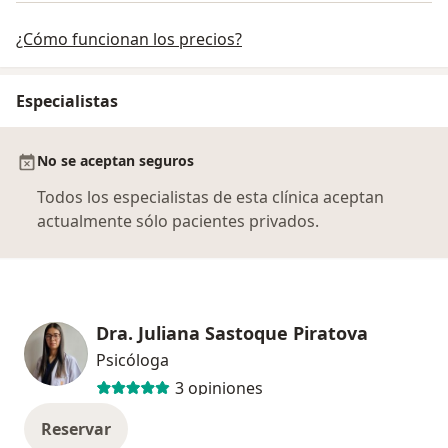
¿Cómo funcionan los precios?
Especialistas
No se aceptan seguros
Todos los especialistas de esta clínica aceptan
actualmente sólo pacientes privados.
Dra. Juliana Sastoque Piratova
Psicóloga
3 opiniones
Reservar