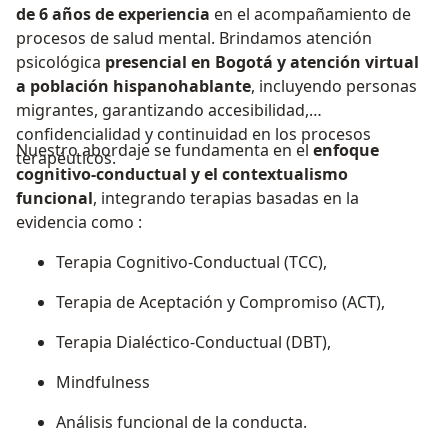
de 6 años de experiencia
en el acompañamiento de
procesos de salud mental. Brindamos atención
psicológica
presencial en Bogotá y atención virtual
a población hispanohablante
, incluyendo personas
migrantes, garantizando accesibilidad,
confidencialidad y continuidad en los procesos
Nuestro abordaje se fundamenta en el
enfoque
terapéuticos.
cognitivo-conductual y el contextualismo
funcional
, integrando terapias basadas en la
evidencia como :
Terapia Cognitivo-Conductual (TCC),
Terapia de Aceptación y Compromiso (ACT),
Terapia Dialéctico-Conductual (DBT),
Mindfulness
Análisis funcional de la conducta.