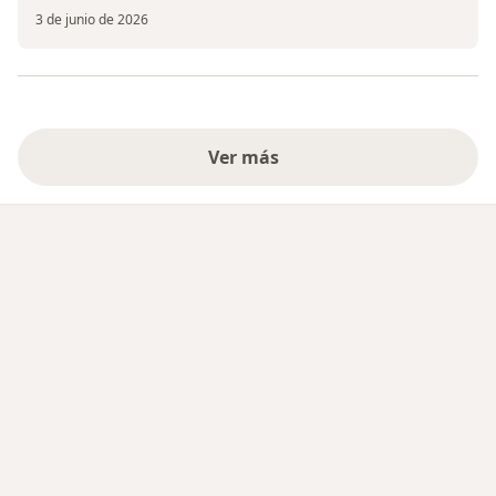
3 de junio de 2026
Ver más