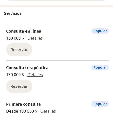
Servicios
Consulta en línea
Popular
Consulta en línea
100 000 $
Detalles
Reservar
Consulta terapéutica
Popular
Consulta terapéutica
130 000 $
Detalles
Reservar
Primera consulta
Popular
Primera consulta
Desde 100 000 $
Detalles