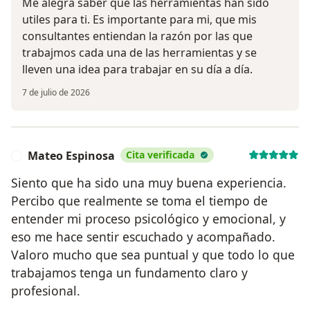
Me alegra saber que las herramientas han sido
utiles para ti. Es importante para mi, que mis
consultantes entiendan la razón por las que
trabajmos cada una de las herramientas y se
lleven una idea para trabajar en su día a día.
7 de julio de 2026
Mateo Espinosa
Cita verificada
M
Siento que ha sido una muy buena experiencia.
Percibo que realmente se toma el tiempo de
entender mi proceso psicológico y emocional, y
eso me hace sentir escuchado y acompañado.
Valoro mucho que sea puntual y que todo lo que
trabajamos tenga un fundamento claro y
profesional.