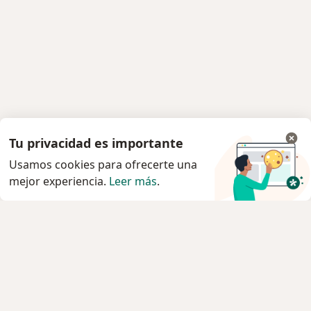
Tu privacidad es importante
Usamos cookies para ofrecerte una
mejor experiencia.
Leer más
.
Servicio
Agendar cita
Privacidad y cookies
Quiénes somos
Contacto
Empleos
Nuevas posiciones