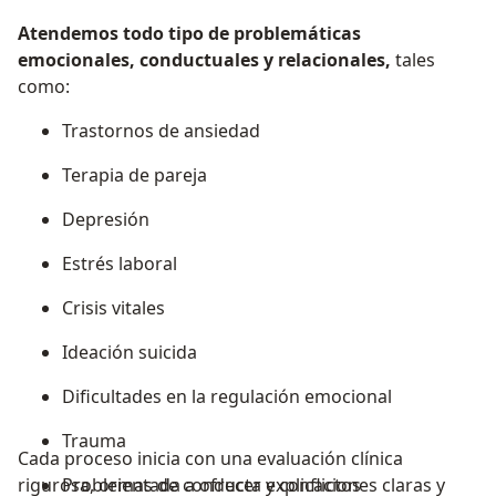
Atendemos todo tipo de problemáticas
emocionales, conductuales y relacionales,
tales
como:
Trastornos de ansiedad
Terapia de pareja
Depresión
Estrés laboral
Crisis vitales
Ideación suicida
Dificultades en la regulación emocional
Trauma
Cada proceso inicia con una evaluación clínica
rigurosa, orientada a ofrecer explicaciones claras y
Problemas de conducta y conflictos