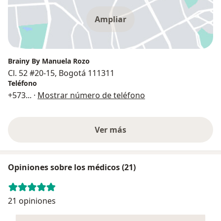
Ampliar
Brainy By Manuela Rozo
Cl. 52 #20-15, Bogotá 111311
Teléfono
+573
... ·
Mostrar número de teléfono
Ver más
Opiniones sobre los médicos (21)
21 opiniones