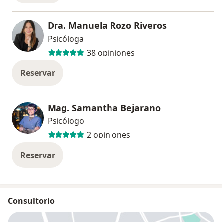
Dra. Manuela Rozo Riveros
Psicóloga
38 opiniones
Reservar
Mag. Samantha Bejarano
Psicólogo
2 opiniones
Reservar
Consultorio