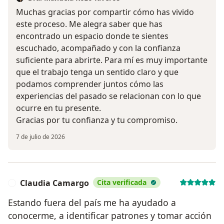
Muchas gracias por compartir cómo has vivido
este proceso. Me alegra saber que has
encontrado un espacio donde te sientes
escuchado, acompañado y con la confianza
suficiente para abrirte. Para mí es muy importante
que el trabajo tenga un sentido claro y que
podamos comprender juntos cómo las
experiencias del pasado se relacionan con lo que
ocurre en tu presente.
Gracias por tu confianza y tu compromiso.
7 de julio de 2026
Claudia Camargo
Cita verificada
C
Estando fuera del país me ha ayudado a
conocerme, a identificar patrones y tomar acción