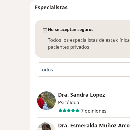
Especialistas
No se aceptan seguros
Todos los especialistas de esta clíni
pacientes privados.
Todos
Dra. Sandra Lopez
Psicóloga
7 opiniones
Dra. Esmeralda Muñoz Arco