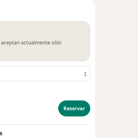
ca aceptan actualmente sólo
Reservar
s