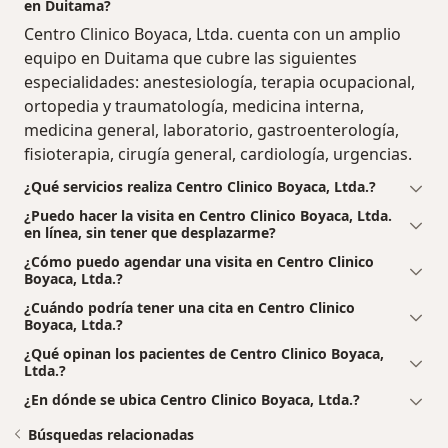
en Duitama?
Centro Clinico Boyaca, Ltda. cuenta con un amplio
equipo en Duitama que cubre las siguientes
especialidades: anestesiología, terapia ocupacional,
ortopedia y traumatología, medicina interna,
medicina general, laboratorio, gastroenterología,
fisioterapia, cirugía general, cardiología, urgencias.
¿Qué servicios realiza Centro Clinico Boyaca, Ltda.?
¿Puedo hacer la visita en Centro Clinico Boyaca, Ltda.
en línea, sin tener que desplazarme?
¿Cómo puedo agendar una visita en Centro Clinico
Boyaca, Ltda.?
¿Cuándo podría tener una cita en Centro Clinico
Boyaca, Ltda.?
¿Qué opinan los pacientes de Centro Clinico Boyaca,
Ltda.?
¿En dónde se ubica Centro Clinico Boyaca, Ltda.?
Búsquedas relacionadas