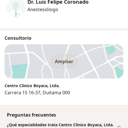
Dr. Luis Felipe Coronado
Anestesiólogo
Consultorio
Ampliar
Centro Clinico Boyaca, Ltda.
Carrera 15 16-37, Duitama 000
Preguntas frecuentes
¿Qué especialidades trata Centro Clinico Boyaca, Ltda.