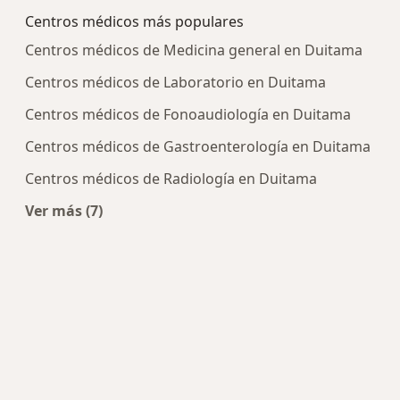
Centros médicos más populares
Centros médicos de Medicina general en Duitama
Centros médicos de Laboratorio en Duitama
Centros médicos de Fonoaudiología en Duitama
Centros médicos de Gastroenterología en Duitama
Centros médicos de Radiología en Duitama
Ver más (7)
Más en esta categoría: Centros médicos más p