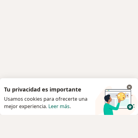
Tu privacidad es importante
Usamos cookies para ofrecerte una
mejor experiencia.
Leer más
.
Servicio
Privacidad y cookies