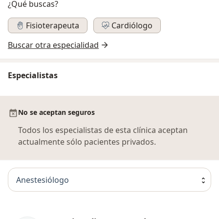
¿Qué buscas?
Fisioterapeuta
Cardiólogo
Buscar otra especialidad
Especialistas
No se aceptan seguros
Todos los especialistas de esta clínica aceptan
actualmente sólo pacientes privados.
Anestesiólogo