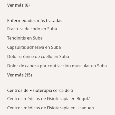
Ver más (6)
Más en esta categoría: Centros médicos más p
Enfermedades más tratadas
Fractura de codo en Suba
Tendinitis en Suba
Capsulitis adhesiva en Suba
Dolor crónico de cuello en Suba
Dolor de cabeza por contracción muscular en Suba
Ver más (15)
Más en esta categoría: Enfermedades más tra
Centros de Fisioterapia cerca de ti
Centros médicos de Fisioterapia en Bogotá
Centros médicos de Fisioterapia en Usaquen