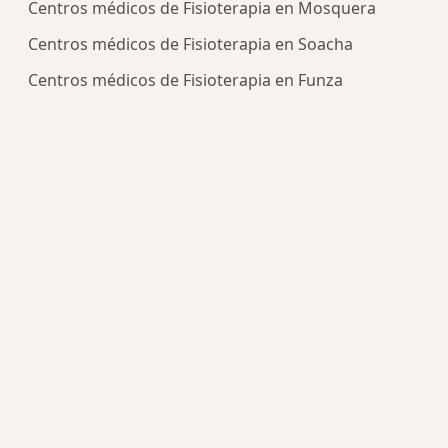
Centros médicos de Fisioterapia en Mosquera
Centros médicos de Fisioterapia en Soacha
Centros médicos de Fisioterapia en Funza