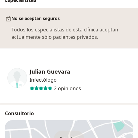
No se aceptan seguros
Todos los especialistas de esta clínica aceptan
actualmente sólo pacientes privados.
Julian Guevara
Infectólogo
2 opiniones
Consultorio