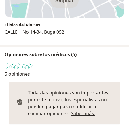
Ampliar
Clinica del Rio Sas
CALLE 1 No 14-34, Buga 052
Opiniones sobre los médicos (5)
5 opiniones
Todas las opiniones son importantes,
por este motivo, los especialistas no
pueden pagar para modificar o
Más informació
eliminar opiniones.
Saber más.