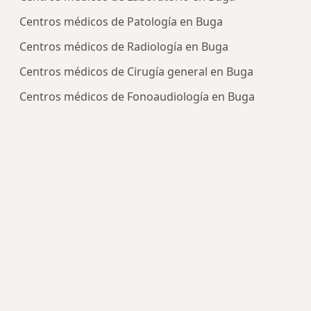
Centros médicos de Patología en Buga
Centros médicos de Radiología en Buga
Centros médicos de Cirugía general en Buga
Centros médicos de Fonoaudiología en Buga