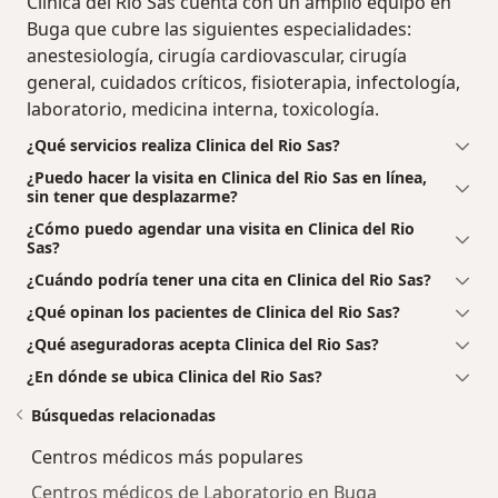
Clinica del Rio Sas cuenta con un amplio equipo en
Buga que cubre las siguientes especialidades:
anestesiología, cirugía cardiovascular, cirugía
general, cuidados críticos, fisioterapia, infectología,
laboratorio, medicina interna, toxicología.
¿Qué servicios realiza Clinica del Rio Sas?
¿Puedo hacer la visita en Clinica del Rio Sas en línea,
sin tener que desplazarme?
¿Cómo puedo agendar una visita en Clinica del Rio
Sas?
¿Cuándo podría tener una cita en Clinica del Rio Sas?
¿Qué opinan los pacientes de Clinica del Rio Sas?
¿Qué aseguradoras acepta Clinica del Rio Sas?
¿En dónde se ubica Clinica del Rio Sas?
Búsquedas relacionadas
Centros médicos más populares
Centros médicos de Laboratorio en Buga