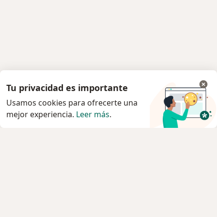
Tu privacidad es importante
Usamos cookies para ofrecerte una
mejor experiencia.
Leer más
.
Servicio
Privacidad y cookies
Quiénes somos
Contacto
Empleos
Nuevas posiciones
Términos y condiciones