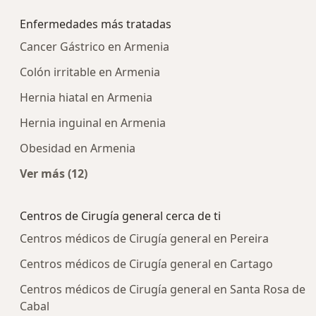
Enfermedades más tratadas
Cancer Gástrico en Armenia
Colón irritable en Armenia
Hernia hiatal en Armenia
Hernia inguinal en Armenia
Obesidad en Armenia
Ver más (12)
Más en esta categoría: Enfermedades más tra
Centros de Cirugía general cerca de ti
Centros médicos de Cirugía general en Pereira
Centros médicos de Cirugía general en Cartago
Centros médicos de Cirugía general en Santa Rosa de
Cabal