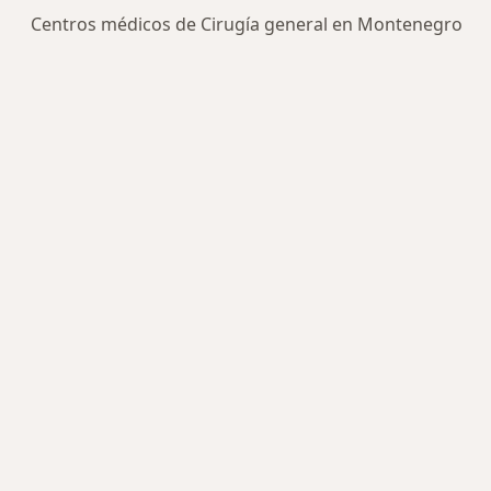
Centros médicos de Cirugía general en Montenegro