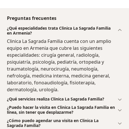
Preguntas frecuentes
¿Qué especialidades trata Clinica La Sagrada Familia
en Armenia?
Clinica La Sagrada Familia cuenta con un amplio
equipo en Armenia que cubre las siguientes
especialidades: cirugía general, radiología,
psiquiatría, psicología, pediatría, ortopedia y
traumatología, neurocirugía, neumología,
nefrología, medicina interna, medicina general,
laboratorio, fonoaudiología, fisioterapia,
dermatología, urología.
¿Qué servicios realiza Clinica La Sagrada Familia?
¿Puedo hacer la visita en Clinica La Sagrada Familia en
línea, sin tener que desplazarme?
¿Cómo puedo agendar una visita en Clinica La
Sagrada Familia?