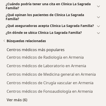
¿Cuándo podría tener una cita en Clinica La Sagrada
Familia?
¿Qué opinan los pacientes de Clinica La Sagrada
Familia?
¿Qué aseguradoras acepta Clinica La Sagrada Familia?
¿En dónde se ubica Clinica La Sagrada Familia?
Búsquedas relacionadas
Centros médicos más populares
Centros médicos de Radiología en Armenia
Centros médicos de Laboratorio en Armenia
Centros médicos de Medicina general en Armenia
Centros médicos de Cirugía vascular en Armenia
Centros médicos de Fonoaudiología en Armenia
Ver más (6)
Más en esta categoría: Centros médicos más p