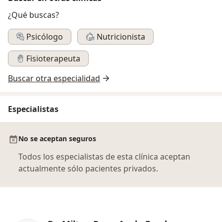
¿Qué buscas?
Psicólogo
Nutricionista
Fisioterapeuta
Buscar otra especialidad
Especialistas
No se aceptan seguros
Todos los especialistas de esta clínica aceptan
actualmente sólo pacientes privados.