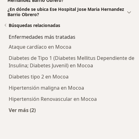
Hernandez Barrio Obrero?
¿En dónde se ubica Ese Hospital Jose Maria Hernandez
Barrio Obrero?
Búsquedas relacionadas
Enfermedades más tratadas
Ataque cardíaco en Mocoa
Diabetes de Tipo 1 (Diabetes Mellitus Dependiente de
Insulina; Diabetes Juvenil) en Mocoa
Diabetes tipo 2 en Mocoa
Hipertensión maligna en Mocoa
Hipertensión Renovascular en Mocoa
Ver más (2)
Más en esta categoría: Enfermedades más trat