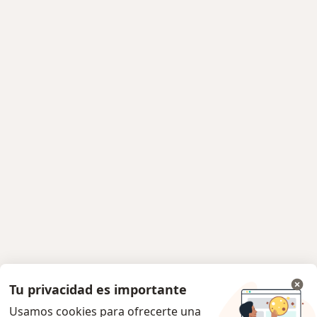
Tu privacidad es importante
Usamos cookies para ofrecerte una