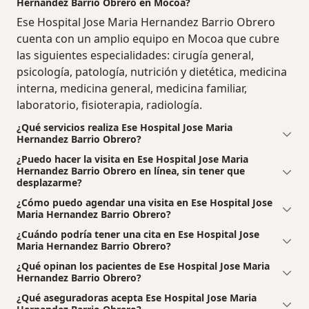
Hernandez Barrio Obrero en Mocoa?
Ese Hospital Jose Maria Hernandez Barrio Obrero
cuenta con un amplio equipo en Mocoa que cubre
las siguientes especialidades: cirugía general,
psicología, patología, nutrición y dietética, medicina
interna, medicina general, medicina familiar,
laboratorio, fisioterapia, radiología.
¿Qué servicios realiza Ese Hospital Jose Maria
Hernandez Barrio Obrero?
¿Puedo hacer la visita en Ese Hospital Jose Maria
Hernandez Barrio Obrero en línea, sin tener que
desplazarme?
¿Cómo puedo agendar una visita en Ese Hospital Jose
Maria Hernandez Barrio Obrero?
¿Cuándo podría tener una cita en Ese Hospital Jose
Maria Hernandez Barrio Obrero?
¿Qué opinan los pacientes de Ese Hospital Jose Maria
Hernandez Barrio Obrero?
¿Qué aseguradoras acepta Ese Hospital Jose Maria