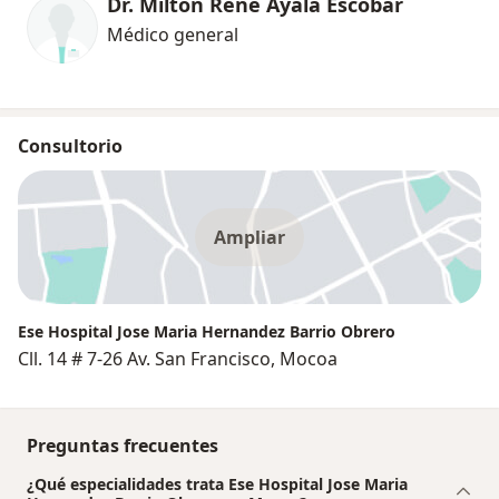
Dr. Milton Rene Ayala Escobar
Médico general
Consultorio
Ampliar
Ese Hospital Jose Maria Hernandez Barrio Obrero
Cll. 14 # 7-26 Av. San Francisco, Mocoa
Preguntas frecuentes
¿Qué especialidades trata Ese Hospital Jose Maria