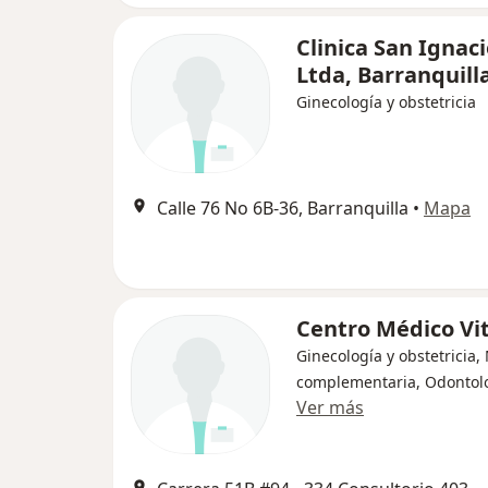
Clinica San Ignac
Ltda, Barranquill
Ginecología y obstetricia
Calle 76 No 6B-36, Barranquilla
•
Mapa
Centro Médico Vi
Ginecología y obstetricia,
complementaria, Odontol
Ver más