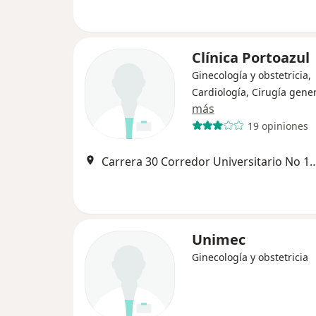
Clínica Portoazul
Ginecología y obstetricia,
Cardiología, Cirugía gene
más
19 opiniones
Carrera 30 Corredor Universitario No 1 – 8
Unimec
Ginecología y obstetricia