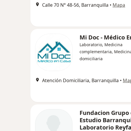
Calle 70 N° 48-56, Barranquilla
•
Mapa
Mi Doc - Médico E
Laboratorio, Medicina
complementaria, Medicin
domiciliaria
Atención Domiciliaria, Barranquilla
•
Ma
Fundacion Grupo
Estudio Barranqui
Laboratorio Reyfa