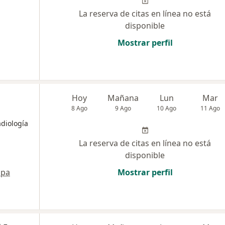
La reserva de citas en línea no está
disponible
Mostrar perfil
Hoy
Mañana
Lun
Mar
8 Ago
9 Ago
10 Ago
11 Ago
adiología
La reserva de citas en línea no está
disponible
pa
Mostrar perfil