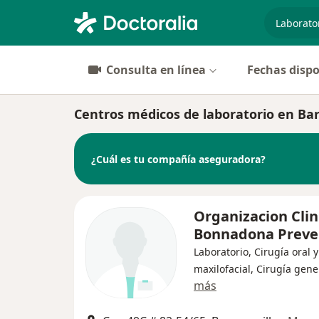
especiali
Consulta en línea
Fechas dispo
Centros médicos de laboratorio en Bar
¿Cuál es tu compañía aseguradora?
Organizacion Clin
Bonnadona Preve
Laboratorio, Cirugía oral y
maxilofacial, Cirugía gene
más