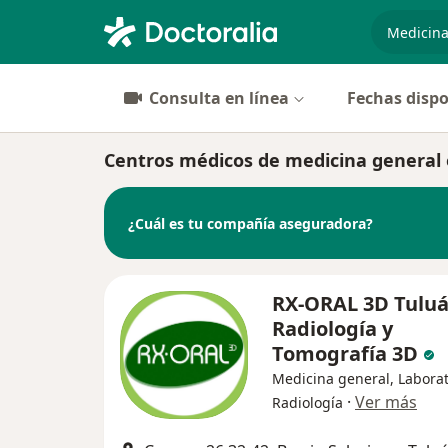
especiali
Consulta en línea
Fechas dispo
Centros médicos de medicina general 
¿Cuál es tu compañía aseguradora?
RX-ORAL 3D Tuluá
Radiología y
Tomografía 3D
Medicina general, Laborat
·
Ver más
Radiología