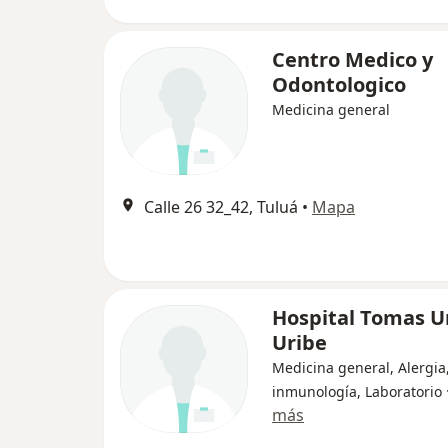
Centro Medico y
Odontologico
Medicina general
Calle 26 32_42, Tuluá
•
Mapa
Hospital Tomas U
Uribe
Medicina general, Alergia
inmunología, Laboratorio
más