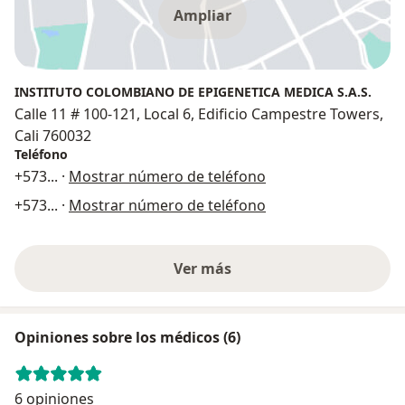
Ampliar
INSTITUTO COLOMBIANO DE EPIGENETICA MEDICA S.A.S.
Calle 11 # 100-121, Local 6, Edificio Campestre Towers,
Cali 760032
Teléfono
+573
... ·
Mostrar número de teléfono
+573
... ·
Mostrar número de teléfono
Ver más
Opiniones sobre los médicos (6)
6 opiniones