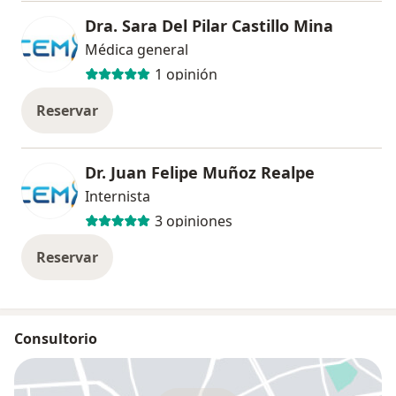
Dra. Sara Del Pilar Castillo Mina
Médica general
1 opinión
Reservar
Dr. Juan Felipe Muñoz Realpe
Internista
3 opiniones
Reservar
Consultorio