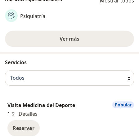
Mostrar todos
Psiquiatría
Ver más
Servicios
Todos
Visita Medicina del Deporte
Popular
Visita Medicina del Deporte
1 $
Detalles
Reservar