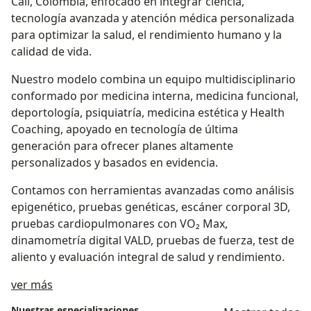
Cali, Colombia, enfocado en integrar ciencia,
tecnología avanzada y atención médica personalizada
para optimizar la salud, el rendimiento humano y la
calidad de vida.
Nuestro modelo combina un equipo multidisciplinario
conformado por medicina interna, medicina funcional,
deportología, psiquiatría, medicina estética y Health
Coaching, apoyado en tecnología de última
generación para ofrecer planes altamente
personalizados y basados en evidencia.
Contamos con herramientas avanzadas como análisis
epigenético, pruebas genéticas, escáner corporal 3D,
pruebas cardiopulmonares con VO₂ Max,
dinamometría digital VALD, pruebas de fuerza, test de
aliento y evaluación integral de salud y rendimiento.
Sobre nosotros
ver más
Nuestras especializaciones