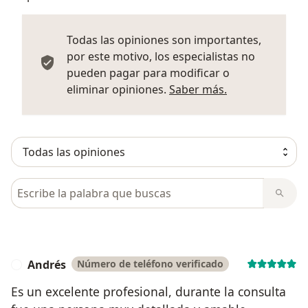
Todas las opiniones son importantes,
por este motivo, los especialistas no
pueden pagar para modificar o
Más informació
eliminar opiniones.
Saber más.
Busca en opiniones
Andrés
Número de teléfono verificado
A
Es un excelente profesional, durante la consulta