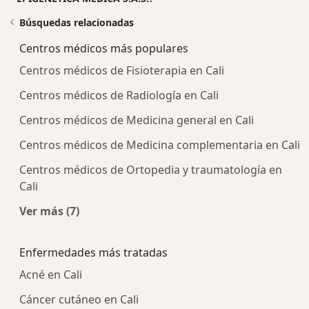
Búsquedas relacionadas
Centros médicos más populares
Centros médicos de Fisioterapia en Cali
Centros médicos de Radiología en Cali
Centros médicos de Medicina general en Cali
Centros médicos de Medicina complementaria en Cali
Centros médicos de Ortopedia y traumatología en
Cali
Ver más (7)
Más en esta categoría: Centros médicos más p
Enfermedades más tratadas
Acné en Cali
Cáncer cutáneo en Cali