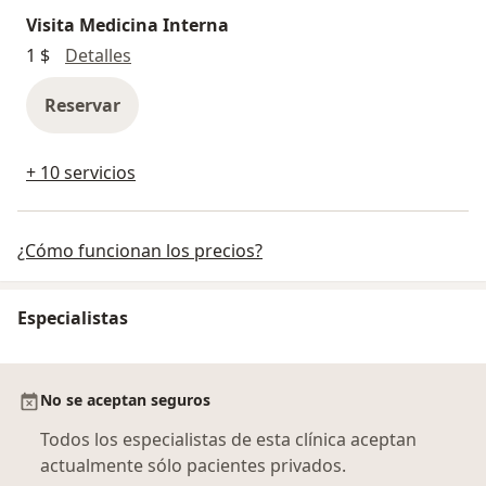
Visita Medicina Interna
Visita Medicina Interna
1 $
Detalles
Reservar
+ 10 servicios
¿Cómo funcionan los precios?
Especialistas
No se aceptan seguros
Todos los especialistas de esta clínica aceptan
actualmente sólo pacientes privados.