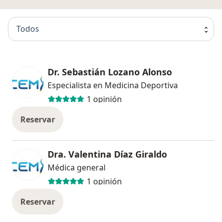
Todos
Dr. Sebastián Lozano Alonso
Especialista en Medicina Deportiva
1 opinión
Reservar
Dra. Valentina Díaz Giraldo
Médica general
1 opinión
Reservar