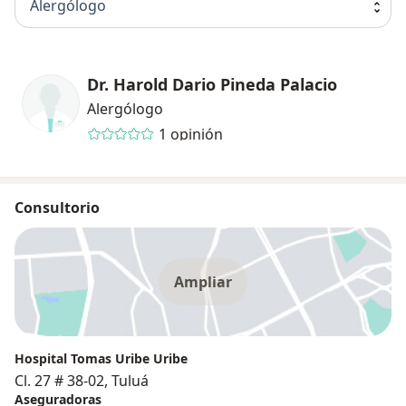
Alergólogo
Dr. Harold Dario Pineda Palacio
Alergólogo
1 opinión
Consultorio
Ampliar
Hospital Tomas Uribe Uribe
Cl. 27 # 38-02, Tuluá
Aseguradoras