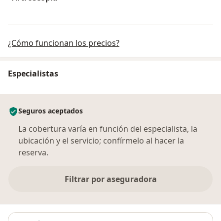
¿Cómo funcionan los precios?
Especialistas
Seguros aceptados
La cobertura varía en función del especialista, la
ubicación y el servicio; confírmelo al hacer la
reserva.
Filtrar por aseguradora