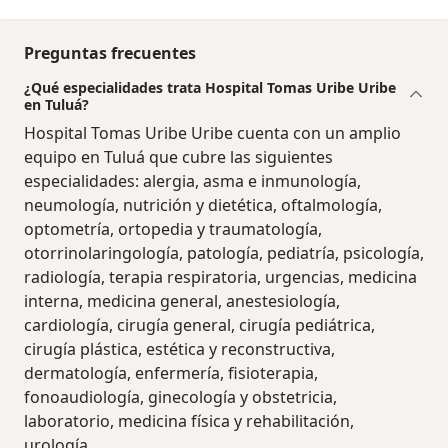
Preguntas frecuentes
¿Qué especialidades trata Hospital Tomas Uribe Uribe
en Tuluá?
Hospital Tomas Uribe Uribe cuenta con un amplio
equipo en Tuluá que cubre las siguientes
especialidades: alergia, asma e inmunología,
neumología, nutrición y dietética, oftalmología,
optometría, ortopedia y traumatología,
otorrinolaringología, patología, pediatría, psicología,
radiología, terapia respiratoria, urgencias, medicina
interna, medicina general, anestesiología,
cardiología, cirugía general, cirugía pediátrica,
cirugía plástica, estética y reconstructiva,
dermatología, enfermería, fisioterapia,
fonoaudiología, ginecología y obstetricia,
laboratorio, medicina física y rehabilitación,
urología.