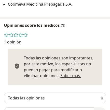
Coomeva Medicina Prepagada S.A.
Opiniones sobre los médicos (1)
1 opinión
Todas las opiniones son importantes,
por este motivo, los especialistas no
pueden pagar para modificar o
Más informació
eliminar opiniones.
Saber más.
Busca en opiniones