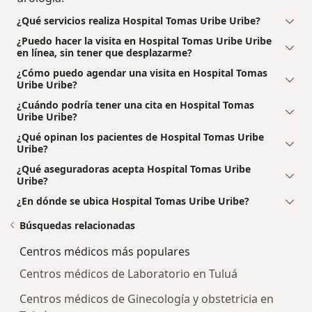
¿Qué servicios realiza Hospital Tomas Uribe Uribe?
¿Puedo hacer la visita en Hospital Tomas Uribe Uribe
en línea, sin tener que desplazarme?
¿Cómo puedo agendar una visita en Hospital Tomas
Uribe Uribe?
¿Cuándo podría tener una cita en Hospital Tomas
Uribe Uribe?
¿Qué opinan los pacientes de Hospital Tomas Uribe
Uribe?
¿Qué aseguradoras acepta Hospital Tomas Uribe
Uribe?
¿En dónde se ubica Hospital Tomas Uribe Uribe?
Búsquedas relacionadas
Centros médicos más populares
Centros médicos de Laboratorio en Tuluá
Centros médicos de Ginecología y obstetricia en