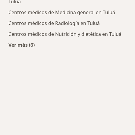
Tuluá
Centros médicos de Medicina general en Tuluá
Centros médicos de Radiología en Tuluá
Centros médicos de Nutrición y dietética en Tuluá
Ver más (6)
Más en esta categoría: Centros médicos más p