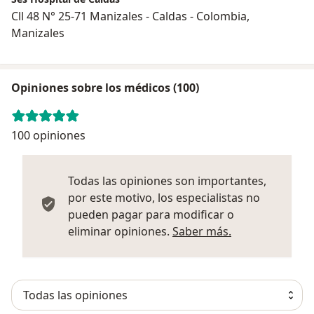
Cll 48 N° 25-71 Manizales - Caldas - Colombia,
Manizales
Opiniones sobre los médicos (100)
100 opiniones
Todas las opiniones son importantes,
por este motivo, los especialistas no
pueden pagar para modificar o
Más informació
eliminar opiniones.
Saber más.