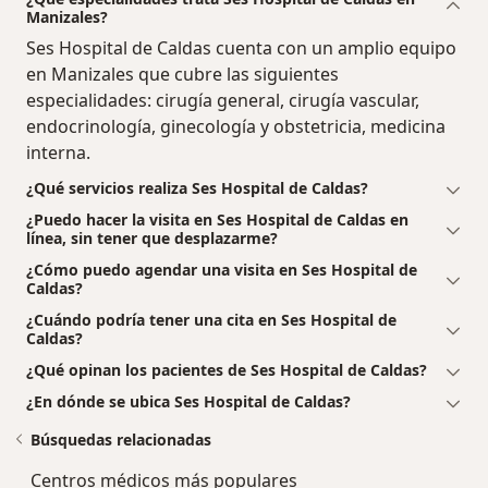
Manizales?
Ses Hospital de Caldas cuenta con un amplio equipo
en Manizales que cubre las siguientes
especialidades: cirugía general, cirugía vascular,
endocrinología, ginecología y obstetricia, medicina
interna.
¿Qué servicios realiza Ses Hospital de Caldas?
¿Puedo hacer la visita en Ses Hospital de Caldas en
línea, sin tener que desplazarme?
¿Cómo puedo agendar una visita en Ses Hospital de
Caldas?
¿Cuándo podría tener una cita en Ses Hospital de
Caldas?
¿Qué opinan los pacientes de Ses Hospital de Caldas?
¿En dónde se ubica Ses Hospital de Caldas?
Búsquedas relacionadas
Centros médicos más populares