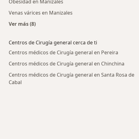
Obesidad en Manizales
Venas várices en Manizales
Ver más (8)
Más en esta categoría: Enfermedades más trat
Centros de Cirugía general cerca de ti
Centros médicos de Cirugía general en Pereira
Centros médicos de Cirugía general en Chinchina
Centros médicos de Cirugía general en Santa Rosa de
Cabal