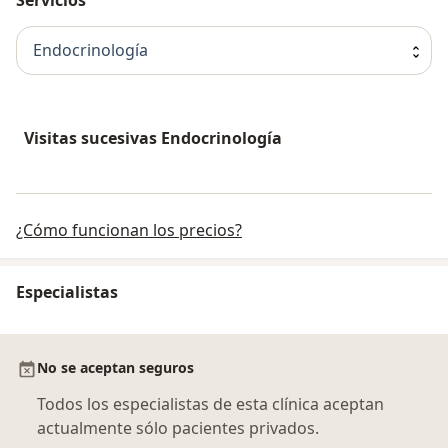
Endocrinología
Visitas sucesivas Endocrinología
¿Cómo funcionan los precios?
Especialistas
No se aceptan seguros
Todos los especialistas de esta clínica aceptan
actualmente sólo pacientes privados.