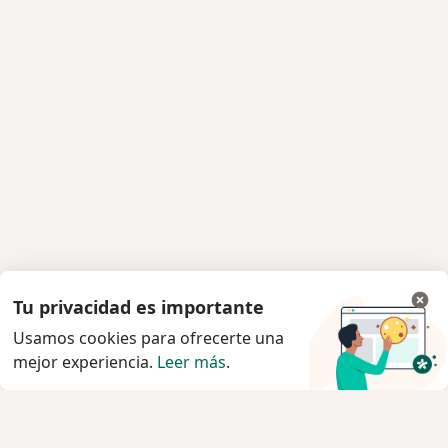
Tu privacidad es importante
Usamos cookies para ofrecerte una
mejor experiencia.
Leer más
.
Servicio