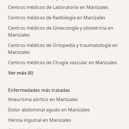
Centros médicos de Laboratorio en Manizales
Centros médicos de Radiología en Manizales
Centros médicos de Ginecología y obstetricia en
Manizales
Centros médicos de Ortopedia y traumatología en
Manizales
Centros médicos de Cirugía vascular en Manizales
Ver más (6)
Más en esta categoría: Centros médicos más p
Enfermedades más tratadas
Aneurisma aórtico en Manizales
Dolor abdominal agudo en Manizales
Hernia inguinal en Manizales