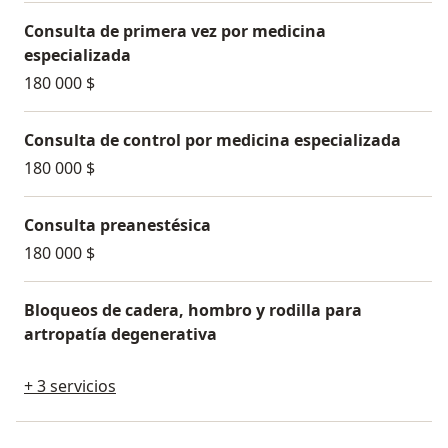
complicado no dude en contactarnos.
Consulta de primera vez por medicina
especializada
180 000 $
Consulta de control por medicina especializada
180 000 $
Consulta preanestésica
180 000 $
Bloqueos de cadera, hombro y rodilla para
artropatía degenerativa
+ 3 servicios