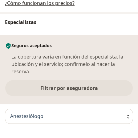
¿Cómo funcionan los precios?
Especialistas
Seguros aceptados
La cobertura varía en función del especialista, la
ubicación y el servicio; confírmelo al hacer la
reserva.
Filtrar por aseguradora
Anestesiólogo