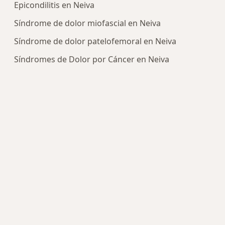
Epicondilitis en Neiva
Síndrome de dolor miofascial en Neiva
Síndrome de dolor patelofemoral en Neiva
Síndromes de Dolor por Cáncer en Neiva