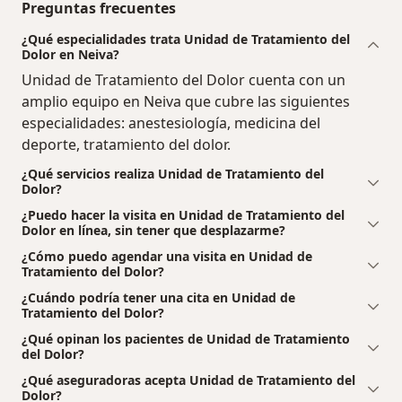
Preguntas frecuentes
¿Qué especialidades trata Unidad de Tratamiento del
Dolor en Neiva?
Unidad de Tratamiento del Dolor cuenta con un
amplio equipo en Neiva que cubre las siguientes
especialidades: anestesiología, medicina del
deporte, tratamiento del dolor.
¿Qué servicios realiza Unidad de Tratamiento del
Dolor?
¿Puedo hacer la visita en Unidad de Tratamiento del
Dolor en línea, sin tener que desplazarme?
¿Cómo puedo agendar una visita en Unidad de
Tratamiento del Dolor?
¿Cuándo podría tener una cita en Unidad de
Tratamiento del Dolor?
¿Qué opinan los pacientes de Unidad de Tratamiento
del Dolor?
¿Qué aseguradoras acepta Unidad de Tratamiento del
Dolor?