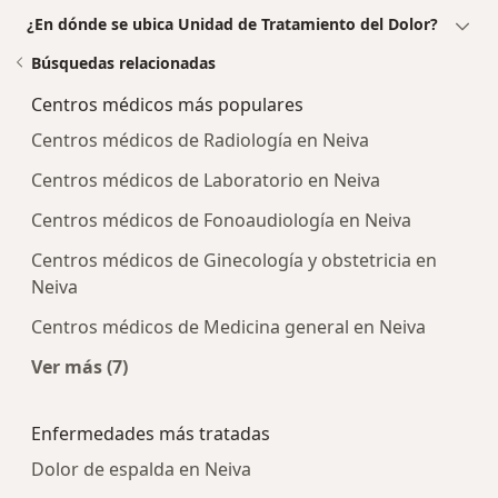
¿En dónde se ubica Unidad de Tratamiento del Dolor?
Búsquedas relacionadas
Centros médicos más populares
Centros médicos de Radiología en Neiva
Centros médicos de Laboratorio en Neiva
Centros médicos de Fonoaudiología en Neiva
Centros médicos de Ginecología y obstetricia en
Neiva
Centros médicos de Medicina general en Neiva
Ver más (7)
Más en esta categoría: Centros médicos más p
Enfermedades más tratadas
Dolor de espalda en Neiva