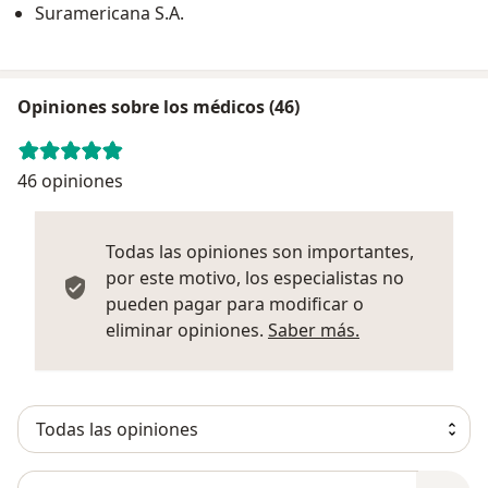
Suramericana S.A.
Opiniones sobre los médicos (46)
46 opiniones
Todas las opiniones son importantes,
por este motivo, los especialistas no
pueden pagar para modificar o
Más informació
eliminar opiniones.
Saber más.
Busca en opiniones