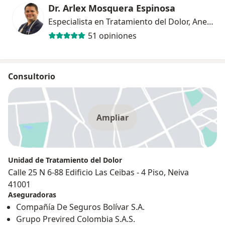
Dr. Arlex Mosquera Espinosa
Especialista en Tratamiento del Dolor, Anestesiólogo
51 opiniones
Consultorio
Ampliar
Unidad de Tratamiento del Dolor
Calle 25 N 6-88 Edificio Las Ceibas - 4 Piso, Neiva
41001
Aseguradoras
Compañía De Seguros Bolívar S.A.
Grupo Previred Colombia S.A.S.