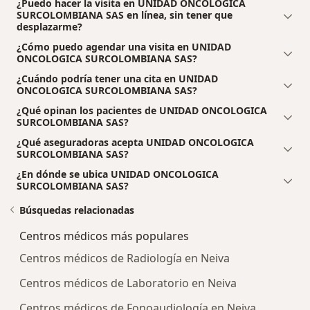
¿Puedo hacer la visita en UNIDAD ONCOLOGICA
SURCOLOMBIANA SAS en línea, sin tener que
desplazarme?
¿Cómo puedo agendar una visita en UNIDAD
ONCOLOGICA SURCOLOMBIANA SAS?
¿Cuándo podría tener una cita en UNIDAD
ONCOLOGICA SURCOLOMBIANA SAS?
¿Qué opinan los pacientes de UNIDAD ONCOLOGICA
SURCOLOMBIANA SAS?
¿Qué aseguradoras acepta UNIDAD ONCOLOGICA
SURCOLOMBIANA SAS?
¿En dónde se ubica UNIDAD ONCOLOGICA
SURCOLOMBIANA SAS?
Búsquedas relacionadas
Centros médicos más populares
Centros médicos de Radiología en Neiva
Centros médicos de Laboratorio en Neiva
Centros médicos de Fonoaudiología en Neiva