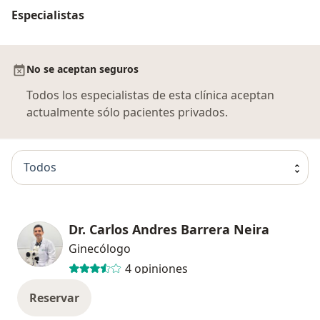
Especialistas
No se aceptan seguros
Todos los especialistas de esta clínica aceptan
actualmente sólo pacientes privados.
Todos
Dr. Carlos Andres Barrera Neira
Ginecólogo
4 opiniones
Reservar