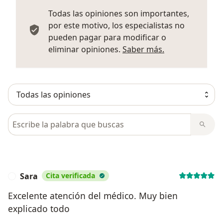
Todas las opiniones son importantes,
por este motivo, los especialistas no
pueden pagar para modificar o
Más informació
eliminar opiniones.
Saber más.
Busca en opiniones
Sara
Cita verificada
S
Excelente atención del médico. Muy bien
explicado todo