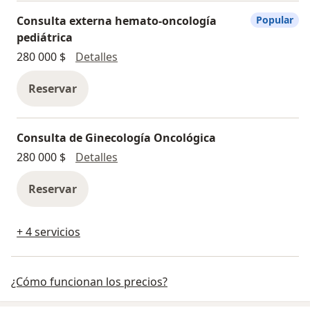
Consulta externa hemato-oncología
Popular
pediátrica
Consulta externa hemato-oncología 
280 000 $
Detalles
Reservar
Consulta de Ginecología Oncológica
Consulta de Ginecología Oncológica
280 000 $
Detalles
Reservar
+ 4 servicios
¿Cómo funcionan los precios?