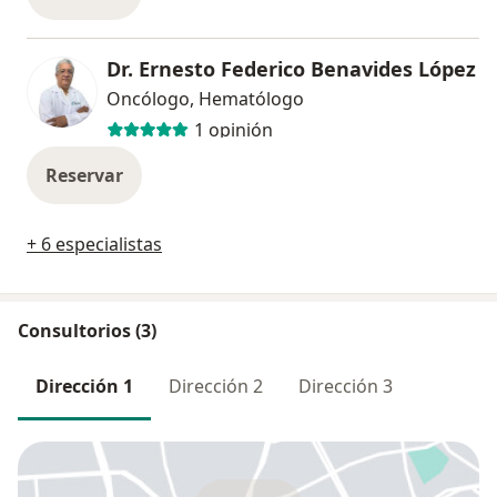
Dr. Ernesto Federico Benavides López
Oncólogo, Hematólogo
1 opinión
Reservar
+ 6 especialistas
Consultorios (3)
Dirección 1
Dirección 2
Dirección 3