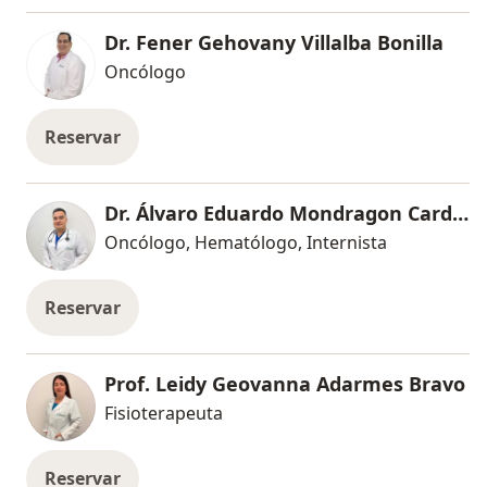
Dr. Fener Gehovany Villalba Bonilla
Oncólogo
Reservar
Dr. Álvaro Eduardo Mondragon Cardona
Oncólogo, Hematólogo, Internista
Reservar
Prof. Leidy Geovanna Adarmes Bravo
Fisioterapeuta
Reservar