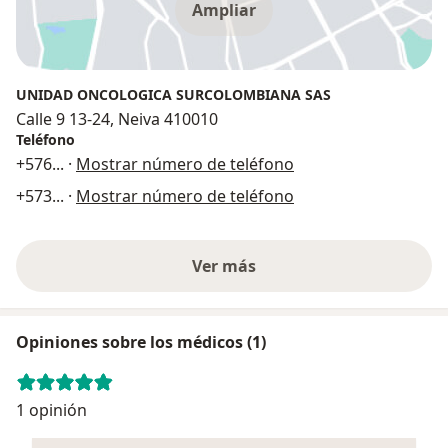
Ampliar
UNIDAD ONCOLOGICA SURCOLOMBIANA SAS
Calle 9 13-24, Neiva 410010
Teléfono
+576
... ·
Mostrar número de teléfono
+573
... ·
Mostrar número de teléfono
Ver más
Opiniones sobre los médicos (1)
1 opinión