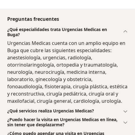
Preguntas frecuentes
¿Qué especialidades trata Urgencias Medicas en
Buga?
Urgencias Medicas cuenta con un amplio equipo en
Buga que cubre las siguientes especialidades:
anestesiología, urgencias, radiología,
otorrinolaringología, ortopedia y traumatología,
neurología, neurocirugía, medicina interna,
laboratorio, ginecología y obstetricia,
fonoaudiología, fisioterapia, cirugía plástica, estética
y reconstructiva, cirugía pediátrica, cirugía oral y
maxilofacial, cirugía general, cardiología, urología.
¿Qué servicios realiza Urgencias Medicas?
¿Puedo hacer la visita en Urgencias Medicas en línea,
sin tener que desplazarme?
¿Cómo puedo agendar una visita en Urgencias