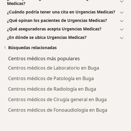
Medicas?
¿Cuándo podría tener una cita en Urgencias Medicas?
¿Qué opinan los pacientes de Urgencias Medicas?
¿Qué aseguradoras acepta Urgencias Medicas?
¿En dónde se ubica Urgencias Medicas?
Búsquedas relacionadas
Centros médicos más populares
Centros médicos de Laboratorio en Buga
Centros médicos de Patología en Buga
Centros médicos de Radiología en Buga
Centros médicos de Cirugía general en Buga
Centros médicos de Fonoaudiología en Buga