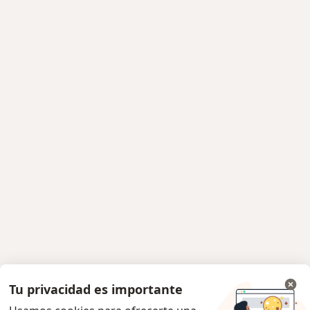
Tu privacidad es importante