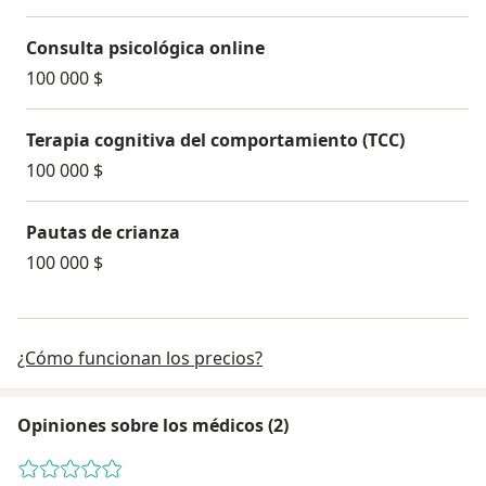
Consulta psicológica online
100 000 $
Terapia cognitiva del comportamiento (TCC)
100 000 $
Pautas de crianza
100 000 $
¿Cómo funcionan los precios?
Opiniones sobre los médicos (2)