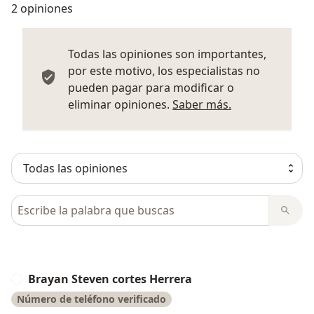
2 opiniones
Todas las opiniones son importantes,
por este motivo, los especialistas no
pueden pagar para modificar o
Más informació
eliminar opiniones.
Saber más.
Busca en opiniones
Brayan Steven cortes Herrera
B
Número de teléfono verificado