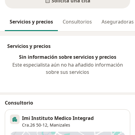
Solicita una cita
Servicios y precios
Consultorios
Aseguradoras
Servicios y precios
Sin información sobre servicios y precios
Este especialista aún no ha añadido información
sobre sus servicios
Consultorio
Imi Instituto Medico Integrad
Cra.26 50-12,
Manizales