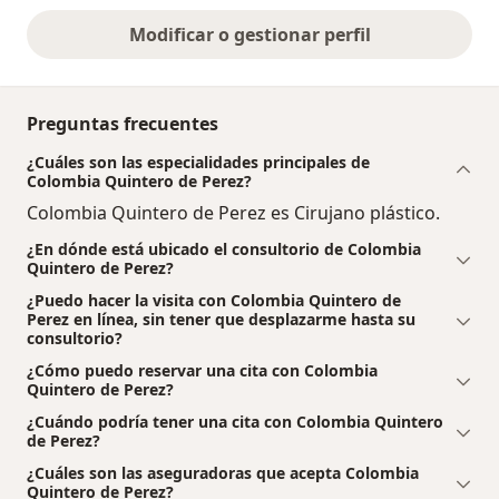
Modificar o gestionar perfil
Preguntas frecuentes
¿Cuáles son las especialidades principales de
Colombia Quintero de Perez?
Colombia Quintero de Perez es Cirujano plástico.
¿En dónde está ubicado el consultorio de Colombia
Quintero de Perez?
¿Puedo hacer la visita con Colombia Quintero de
Perez en línea, sin tener que desplazarme hasta su
consultorio?
¿Cómo puedo reservar una cita con Colombia
Quintero de Perez?
¿Cuándo podría tener una cita con Colombia Quintero
de Perez?
¿Cuáles son las aseguradoras que acepta Colombia
Quintero de Perez?