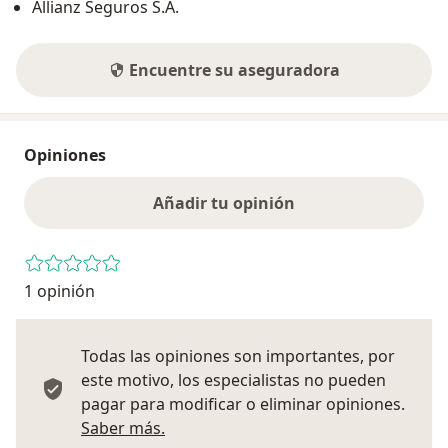
Allianz Seguros S.A.
Encuentre su aseguradora
Opiniones
Añadir tu opinión
1 opinión
Todas las opiniones son importantes, por
este motivo, los especialistas no pueden
pagar para modificar o eliminar opiniones.
Más información sobre opiniones
Saber más.