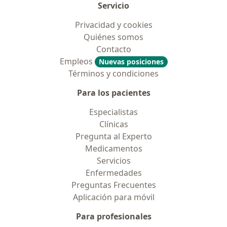
Servicio
Privacidad y cookies
Quiénes somos
Contacto
Empleos
Nuevas posiciones
Términos y condiciones
Para los pacientes
Especialistas
Clínicas
Pregunta al Experto
Medicamentos
Servicios
Enfermedades
Preguntas Frecuentes
Aplicación para móvil
Para profesionales