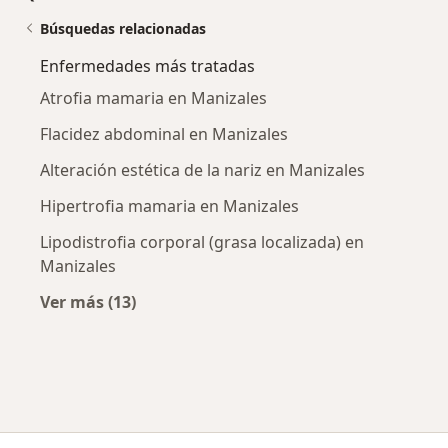
Búsquedas relacionadas
Enfermedades más tratadas
Atrofia mamaria en Manizales
Flacidez abdominal en Manizales
Alteración estética de la nariz en Manizales
Hipertrofia mamaria en Manizales
Lipodistrofia corporal (grasa localizada) en
Manizales
Ver más (13)
Más en esta categoría: Enfermedades más tr