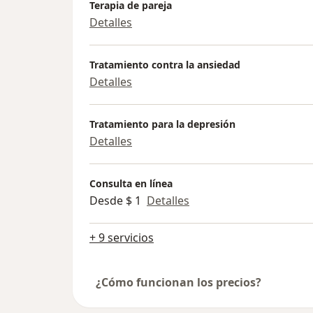
Terapia de pareja
Detalles
Tratamiento contra la ansiedad
Detalles
Tratamiento para la depresión
Detalles
Consulta en línea
Desde $ 1
Detalles
+ 9 servicios
¿Cómo funcionan los precios?