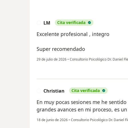
LM
Cita verificada
L
Excelente profesional , integro
Super recomendado
29 de julio de 2026
•
Consultorio Psicológico Dr. Daniel F
Christian
Cita verificada
C
En muy pocas sesiones me he sentido
grandes avances en mi proceso, es un
18 de junio de 2026
•
Consultorio Psicológico Dr. Daniel 