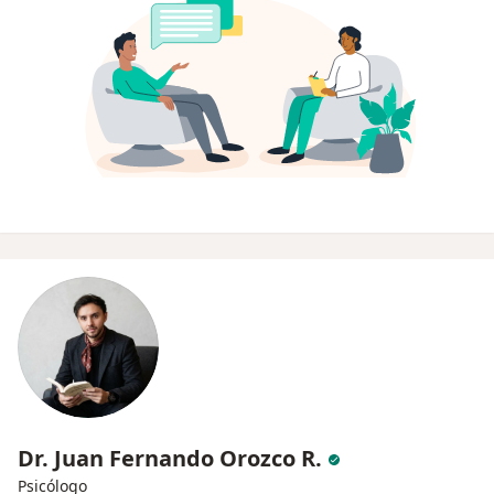
Dr. Juan Fernando Orozco R.
Psicólogo