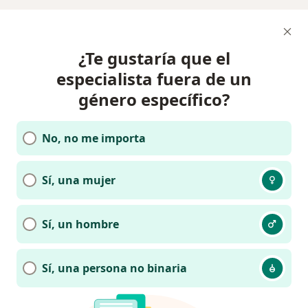
¿Te gustaría que el
especialista fuera de un
género específico?
No, no me importa
Sí, una mujer
Sí, un hombre
Sí, una persona no binaria