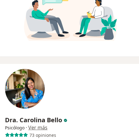
Dra. Carolina Bello
·
Ver más
Psicólogo
73 opiniones