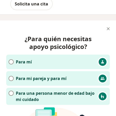
Solicita una cita
¿Para quién necesitas
apoyo psicológico?
Para mí
Para mi pareja y para mí
Para una persona menor de edad bajo
mi cuidado