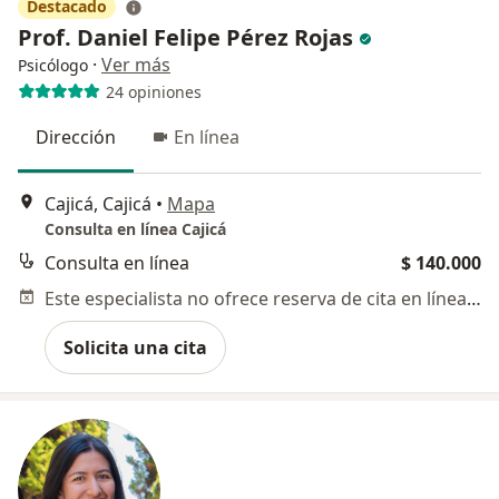
Destacado
Prof. Daniel Felipe Pérez Rojas
·
Ver más
Psicólogo
24 opiniones
Dirección
En línea
Cajicá, Cajicá
•
Mapa
Consulta en línea Cajicá
Consulta en línea
$ 140.000
Este especialista no ofrece reserva de cita en línea en esta dirección.
Solicita una cita