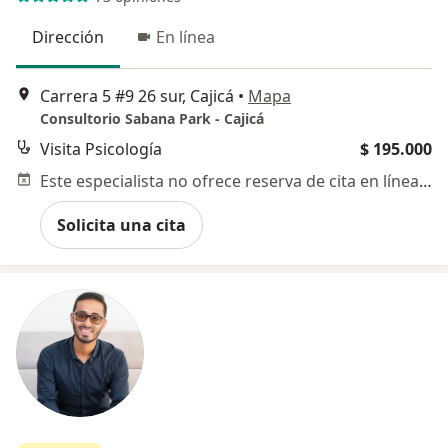
Dirección
En línea
Carrera 5 #9 26 sur, Cajicá
•
Mapa
Consultorio Sabana Park - Cajicá
Visita Psicología
$ 195.000
Este especialista no ofrece reserva de cita en línea en esta dirección.
Solicita una cita