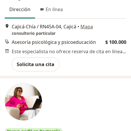
Dirección
En línea
Cajicá-Chía / RN45A-04, Cajicá
•
Mapa
consultorio particular
Asesoría psicológica y psicoeducación
$ 100.000
Este especialista no ofrece reserva de cita en línea en esta dirección.
Solicita una cita