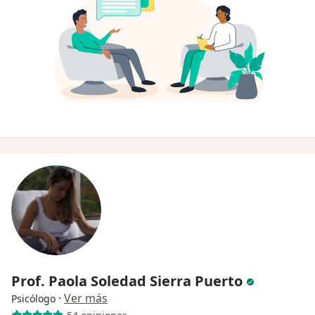
Prof. Paola Soledad Sierra Puerto
·
Ver más
Psicólogo