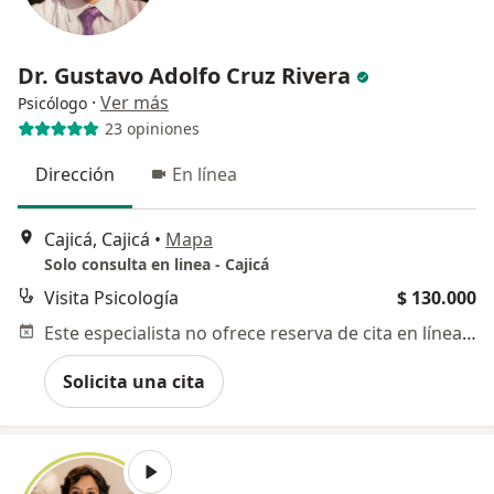
Dr. Gustavo Adolfo Cruz Rivera
·
Ver más
Psicólogo
23 opiniones
Dirección
En línea
Cajicá, Cajicá
•
Mapa
Solo consulta en linea - Cajicá
Visita Psicología
$ 130.000
Este especialista no ofrece reserva de cita en línea en esta dirección.
Solicita una cita