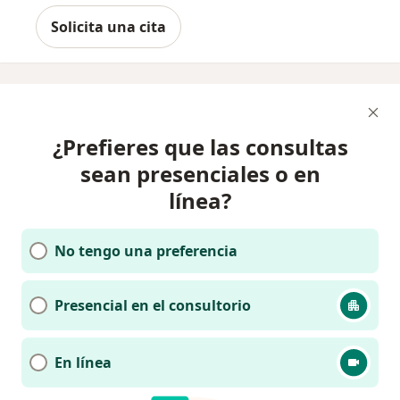
Solicita una cita
¿Prefieres que las consultas
sean presenciales o en
línea?
No tengo una preferencia
Presencial en el consultorio
En línea