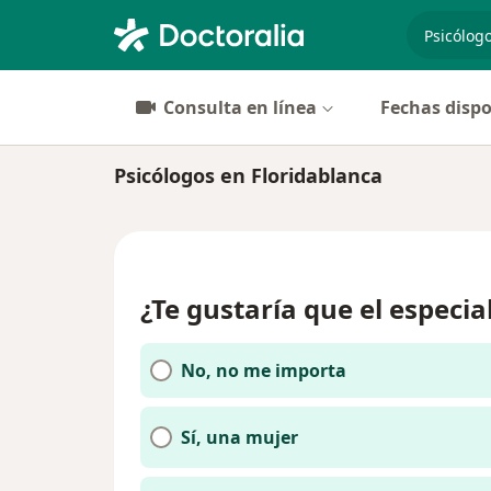
especiali
Consulta en línea
Fechas dispo
Psicólogos en Floridablanca
¿Te gustaría que el especia
No, no me importa
Sí, una mujer