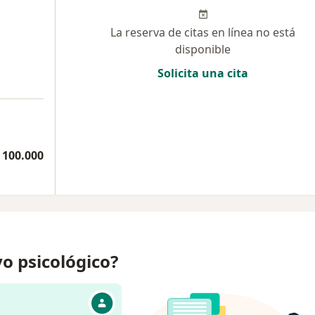
La reserva de citas en línea no está
disponible
Solicita una cita
 100.000
o psicológico?